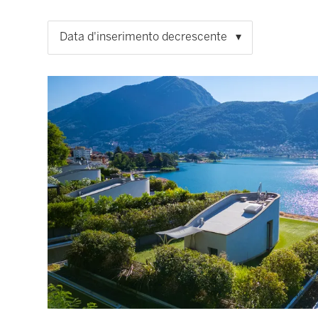
Data d'inserimento decrescente