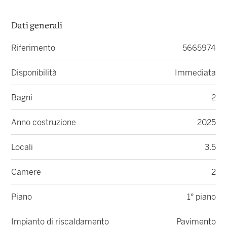
Dati generali
Riferimento
5665974
Disponibilità
Immediata
Bagni
2
Anno costruzione
2025
Locali
3.5
Camere
2
Piano
1° piano
Impianto di riscaldamento
Pavimento