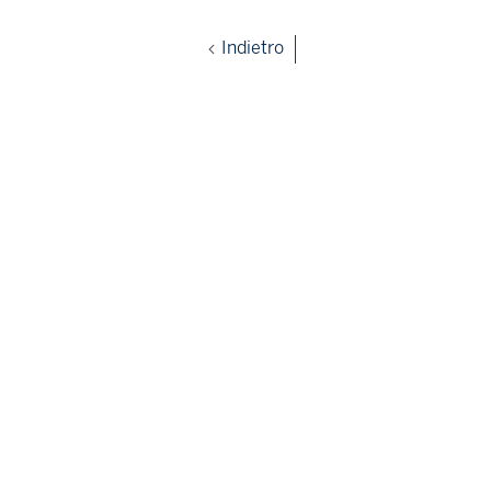
Indietro