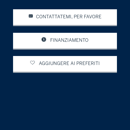
CONTATTATEMI, PER FAVORE
FINANZIAMENTO
AGGIUNGERE AI PREFERITI