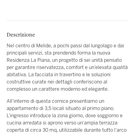
Descrizione
Nel centro di Melide, a pochi passi dal lungolago e dai
principali servizi, sta prendendo forma la nuova
Residenza La Piana, un progetto di sei unità pensato
per garantire riservatezza, comfort e un’elevata qualità
abitativa. La facciata in travertino e le soluzioni
costruttive curate nei dettagli conferiscono al
complesso un carattere moderno ed elegante.
All’interno di questa cornice presentiamo un
appartamento di 3,5 locali situato al primo piano.
L’ingresso introduce la zona giorno, dove soggiorno e
cucina arredata si aprono verso un’ampia terrazza
coperta di circa 30 mq, utilizzabile durante tutto l’arco