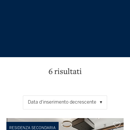
6
risultati
Data d'inserimento decrescente
RESIDENZA SECONDARIA