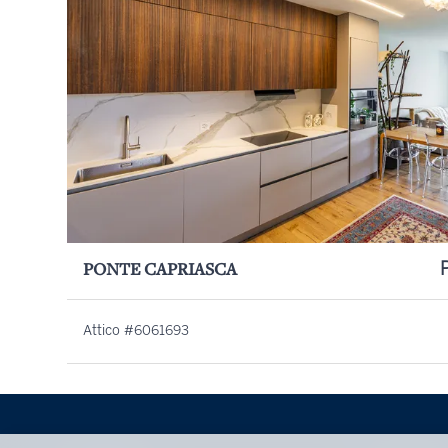
PONTE CAPRIASCA
Attico #6061693