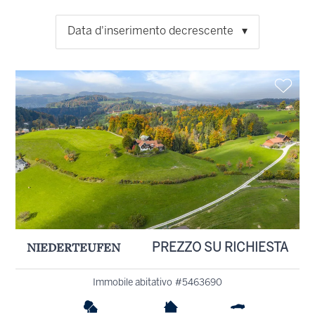
Data d'inserimento decrescente
NIEDERTEUFEN
PREZZO SU RICHIESTA
Immobile abitativo #5463690