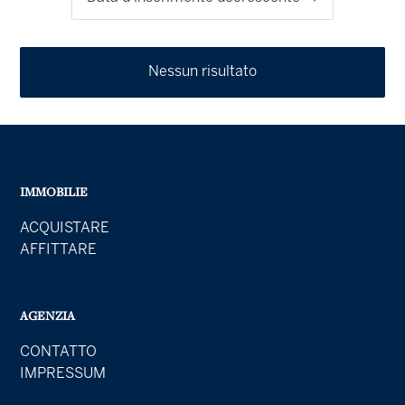
Nessun risultato
IMMOBILIE
ACQUISTARE
AFFITTARE
AGENZIA
CONTATTO
IMPRESSUM