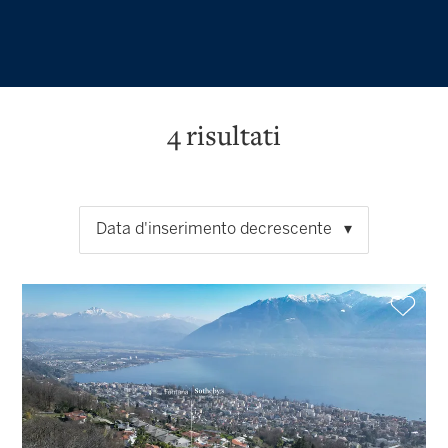
4
risultati
Data d'inserimento decrescente