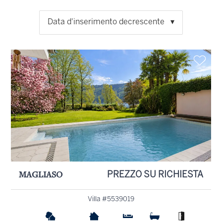
Data d'inserimento decrescente
MAGLIASO
PREZZO SU RICHIESTA
Villa #5539019