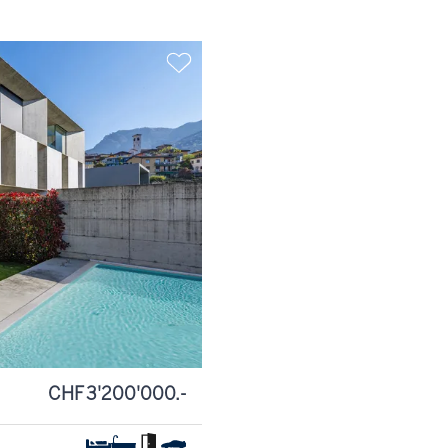
CHF 3'200'000.-