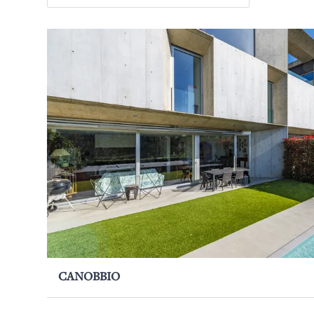
CANOBBIO