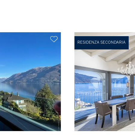
RESIDENZA SECONDARIA