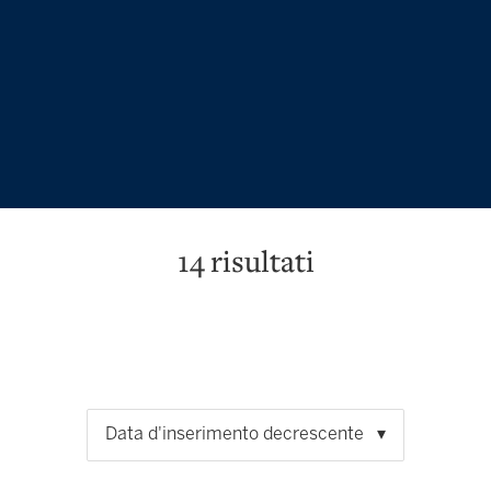
14
risultati
Data d'inserimento decrescente