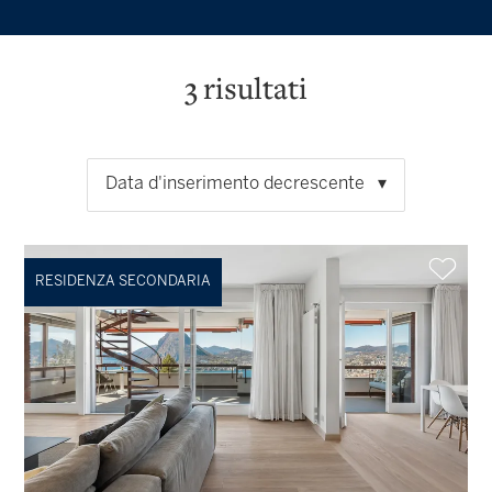
3
risultati
Data d'inserimento decrescente
RESIDENZA SECONDARIA