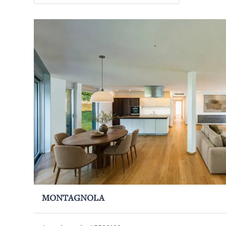
MONTAGNOLA