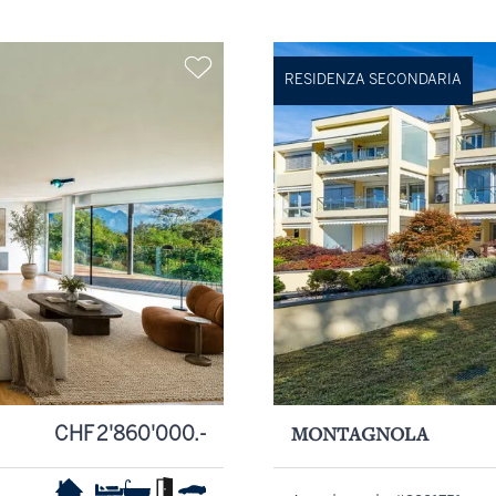
RESIDENZA SECONDARIA
CHF 2'860'000.-
MONTAGNOLA