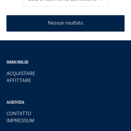
Nessun risultato
IMMOBILIE
ACQUISTARE
AFFITTARE
AGENZIA
CONTATTO
IMPRESSUM