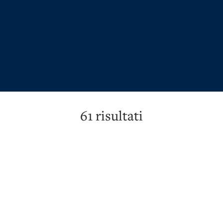
61
risultati