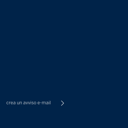
crea un avviso e-mail