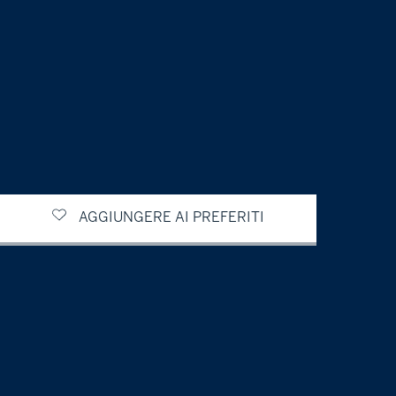
AGGIUNGERE AI PREFERITI