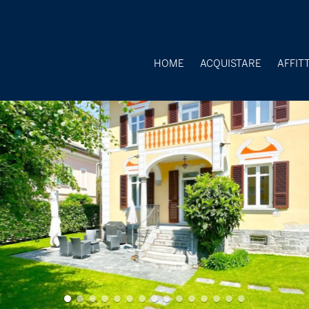
HOME
ACQUISTARE
AFFIT