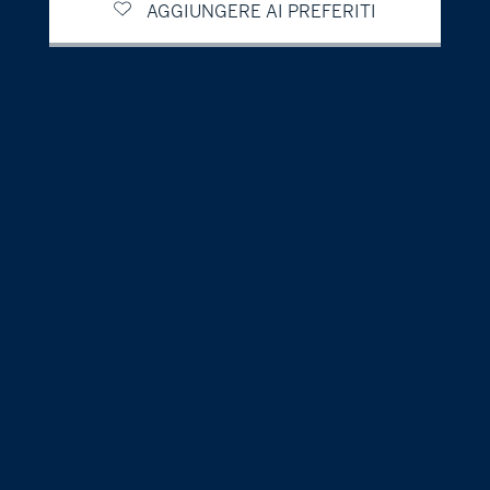
AGGIUNGERE AI PREFERITI