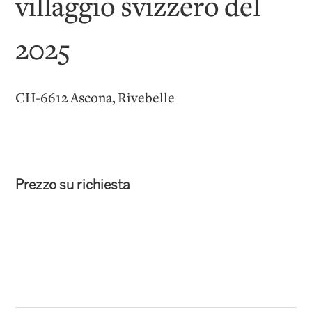
villaggio svizzero del
2025
CH-6612 Ascona, Rivebelle
Prezzo su richiesta