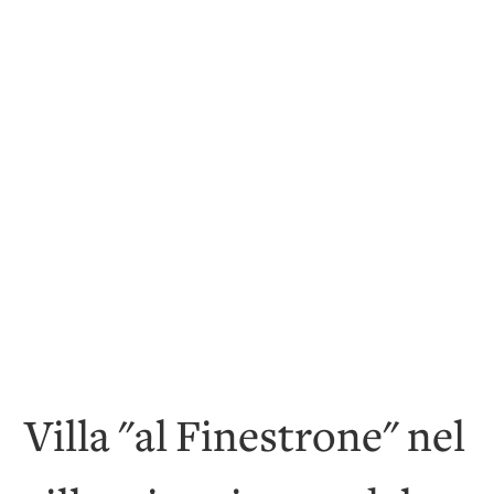
Villa "al Finestrone" nel