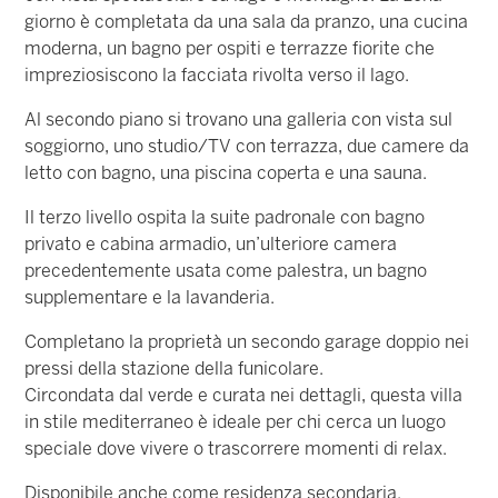
giorno è completata da una sala da pranzo, una cucina
moderna, un bagno per ospiti e terrazze fiorite che
impreziosiscono la facciata rivolta verso il lago.
Al secondo piano si trovano una galleria con vista sul
soggiorno, uno studio/TV con terrazza, due camere da
letto con bagno, una piscina coperta e una sauna.
Il terzo livello ospita la suite padronale con bagno
privato e cabina armadio, un’ulteriore camera
precedentemente usata come palestra, un bagno
supplementare e la lavanderia.
Completano la proprietà un secondo garage doppio nei
pressi della stazione della funicolare.
Circondata dal verde e curata nei dettagli, questa villa
in stile mediterraneo è ideale per chi cerca un luogo
speciale dove vivere o trascorrere momenti di relax.
Disponibile anche come residenza secondaria.