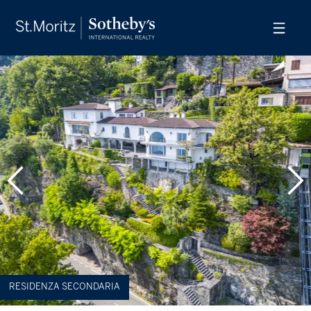
RESIDENZA SECONDARIA