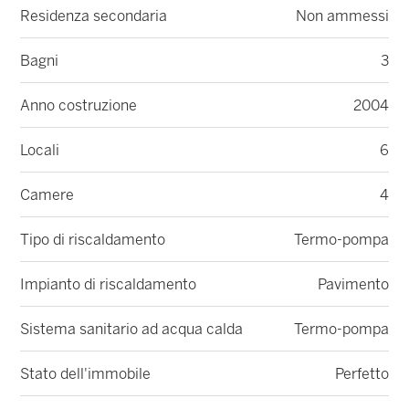
Residenza secondaria
Non ammessi
Bagni
3
Anno costruzione
2004
Locali
6
Camere
4
Tipo di riscaldamento
Termo-pompa
Impianto di riscaldamento
Pavimento
Sistema sanitario ad acqua calda
Termo-pompa
Stato dell'immobile
Perfetto