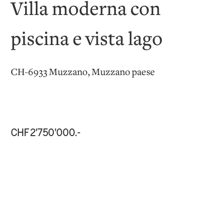
Villa moderna con
piscina e vista lago
CH-6933 Muzzano, Muzzano paese
CHF 2'750'000.-