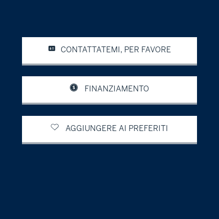
CONTATTATEMI, PER FAVORE
FINANZIAMENTO
AGGIUNGERE AI PREFERITI