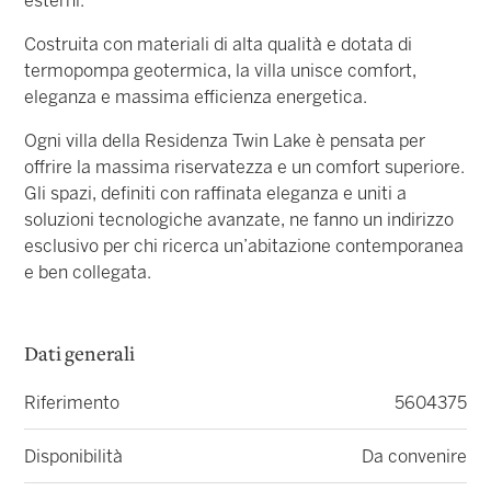
esterni.
Costruita con materiali di alta qualità e dotata di
termopompa geotermica, la villa unisce comfort,
eleganza e massima efficienza energetica.
Ogni villa della Residenza Twin Lake è pensata per
offrire la massima riservatezza e un comfort superiore.
Gli spazi, definiti con raffinata eleganza e uniti a
soluzioni tecnologiche avanzate, ne fanno un indirizzo
esclusivo per chi ricerca un’abitazione contemporanea
e ben collegata.
Dati generali
Riferimento
5604375
Disponibilità
Da convenire