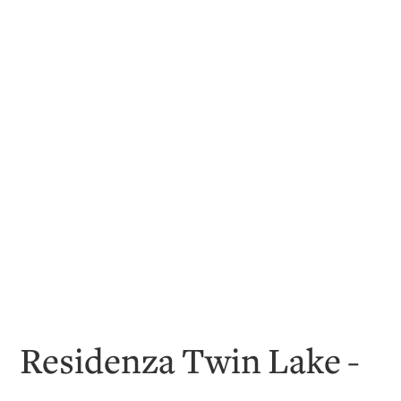
Residenza Twin Lake -