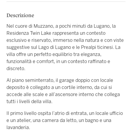
Descrizione
Nel cuore di Muzzano, a pochi minuti da Lugano, la
Residenza Twin Lake rappresenta un contesto
esclusivo e riservato, immerso nella natura e con viste
suggestive sul Lago di Lugano e le Prealpi ticinesi. La
villa offre un perfetto equilibrio tra eleganza,
funzionalità e comfort, in un contesto raffinato e
discreto.
Al piano seminterrato, il garage doppio con locale
deposito è collegato a un cortile interno, da cui si
accede alle scale e all’ascensore interno che collega
tutti i livelli della villa.
Il primo livello ospita l’atrio di entrata, un locale ufficio
e un atelier, una camera da letto, un bagno e una
lavanderia.