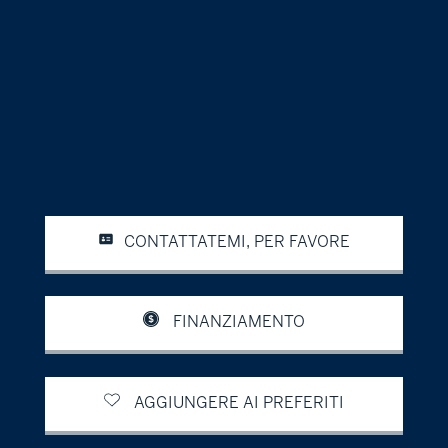
CONTATTATEMI, PER FAVORE
FINANZIAMENTO
AGGIUNGERE AI PREFERITI