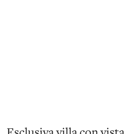
Esclusiva villa con vista