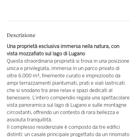
Descrizione
Una proprietà esclusiva immersa nella natura, con
vista mozzafiato sul lago di Lugano
Questa straordinaria proprietà si trova in una posizione
unica e privilegiata, immersa in un parco privato di
oltre 6.000 m², finemente curato e impreziosito da
ampi terrazzamenti piantumati, prati e viali lastricati
che si snodano tra aree relax e spazi dedicati al
benessere. L’intero compendio regala una spettacolare
vista panoramica sul lago di Lugano e sulle montagne
circostanti, offrendo un contesto di rara bellezza e
assoluta tranquillità.
Il complesso residenziale è composto da tre edifici
distinti: un casale principale progettato da un rinomato