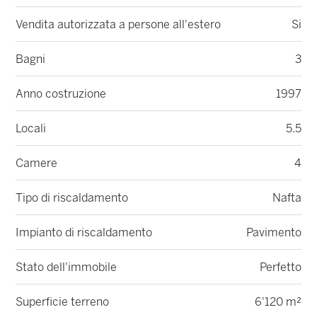
Vendita autorizzata a persone all'estero
Si
Bagni
3
Anno costruzione
1997
Locali
5.5
Camere
4
Tipo di riscaldamento
Nafta
Impianto di riscaldamento
Pavimento
Stato dell'immobile
Perfetto
Superficie terreno
6'120 m²