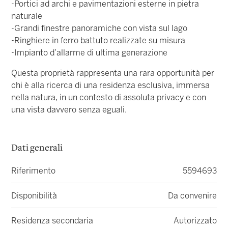
-Portici ad archi e pavimentazioni esterne in pietra
naturale
-Grandi finestre panoramiche con vista sul lago
-Ringhiere in ferro battuto realizzate su misura
-Impianto d’allarme di ultima generazione
Questa proprietà rappresenta una rara opportunità per
chi è alla ricerca di una residenza esclusiva, immersa
nella natura, in un contesto di assoluta privacy e con
una vista davvero senza eguali.
Dati generali
Riferimento
5594693
Disponibilità
Da convenire
Residenza secondaria
Autorizzato