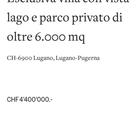
lago e parco privato di
oltre 6.000 mq
CH-6900 Lugano, Lugano-Pugerna
CHF 4'400'000.-