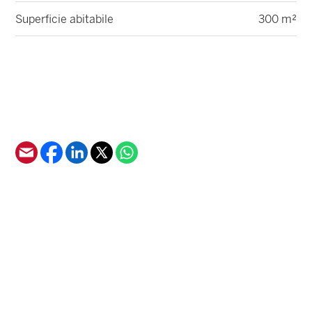
Superficie abitabile
300 m²