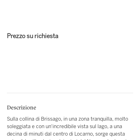
Prezzo su richiesta
Descrizione
Sulla collina di Brissago, in una zona tranquilla, molto
soleggiata e con un'incredibile vista sul lago, a una
decina di minuti dal centro di Locarno, sorge questa