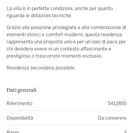
La villa è in perfette condizioni, anche per quanto
riguarda le dotazioni tecniche.
Grazie alla posizione privilegiata e alla combinazione di
elementi storici e comfort moderni, questa residenza
rappresenta una proposta unica per un'oasi di pace per
chi desidera vivere in un contesto affascinante e
prestigioso o trascorrere momenti esclusivi.
Residenza secondaria possibile.
Dati generali
Riferimento
5412855
Disponibilità
Da convenire
Bagni
3