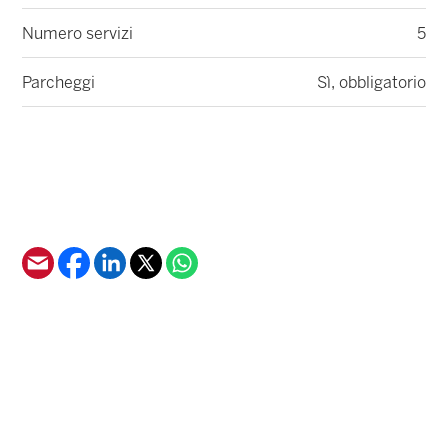
Numero servizi
5
Parcheggi
Sì, obbligatorio