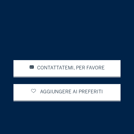
CONTATTATEMI, PER FAVORE
AGGIUNGERE AI PREFERITI