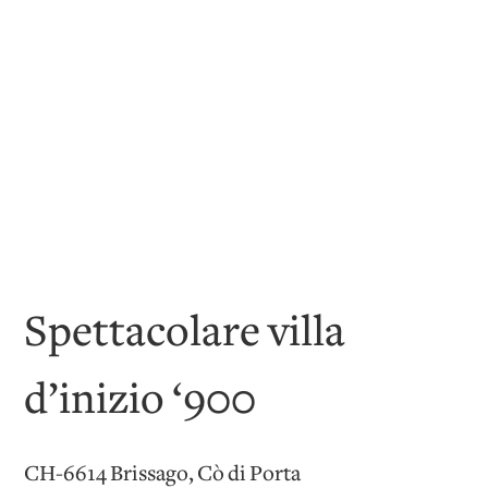
Spettacolare villa
d’inizio ‘900
CH-6614 Brissago, Cò di Porta