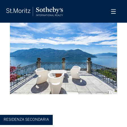
RESIDENZA SECONDARIA