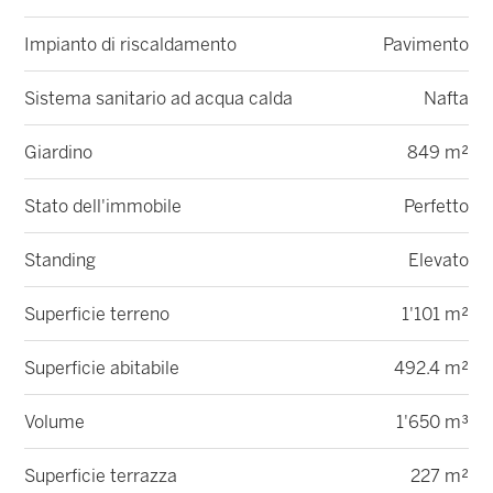
Impianto di riscaldamento
Pavimento
Sistema sanitario ad acqua calda
Nafta
Giardino
849 m²
Stato dell'immobile
Perfetto
Standing
Elevato
Superficie terreno
1'101 m²
Superficie abitabile
492.4 m²
Volume
1'650 m³
Superficie terrazza
227 m²