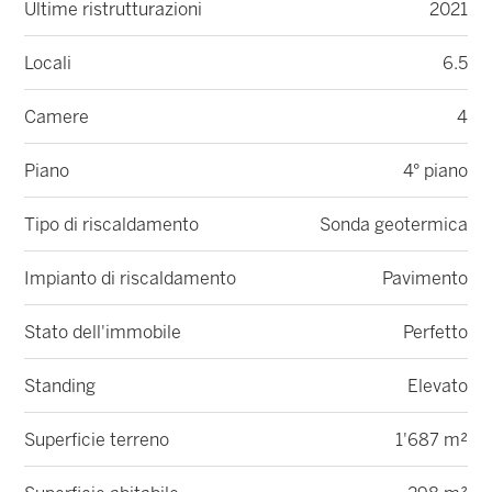
Ultime ristrutturazioni
2021
Locali
6.5
Camere
4
Piano
4° piano
Tipo di riscaldamento
Sonda geotermica
Impianto di riscaldamento
Pavimento
Stato dell'immobile
Perfetto
Standing
Elevato
Superficie terreno
1'687 m²