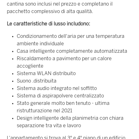
cantina sono inclusi nel prezzo e completano il
pacchetto complessivo di alta qualità.
Le caratteristiche di lusso includono:
Condizionamento dell'aria per una temperatura
ambiente individuale
Casa intelligente completamente automatizzata
Riscaldamento a pavimento per un calore
accogliente
Sistema WLAN distribuito
Suono .distribuita
Sistema audio integrato nel soffitto
Sistema di aspirapolvere centralizzato
Stato generale molto ben tenuto - ultima
ristrutturazione nel 2021
Design intelligente della planimetria con chiara
separazione tra vita e lavoro
L'appartamento si trova al 3° e 4° piano di un edificio