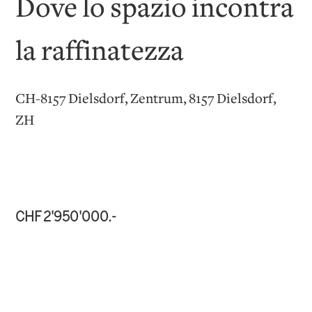
Dove lo spazio incontra
la raffinatezza
CH-8157 Dielsdorf, Zentrum, 8157 Dielsdorf,
ZH
CHF 2'950'000.-