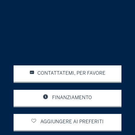
CONTATTATEMI, PER FAVORE
FINANZIAMENTO
AGGIUNGERE AI PREFERITI