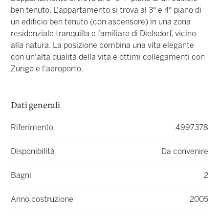
ben tenuto. L'appartamento si trova al 3° e 4° piano di
un edificio ben tenuto (con ascensore) in una zona
residenziale tranquilla e familiare di Dielsdorf, vicino
alla natura. La posizione combina una vita elegante
con un'alta qualità della vita e ottimi collegamenti con
Zurigo e l'aeroporto.
Dati generali
Riferimento
4997378
Disponibilità
Da convenire
Bagni
2
Anno costruzione
2005