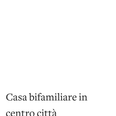
Casa bifamiliare in
centro città