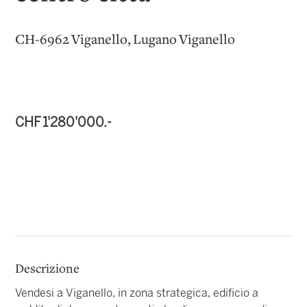
CH-6962 Viganello, Lugano Viganello
CHF 1'280'000.-
Descrizione
Vendesi a Viganello, in zona strategica, edificio a