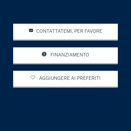
CONTATTATEMI, PER FAVORE
FINANZIAMENTO
AGGIUNGERE AI PREFERITI