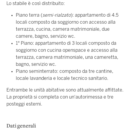
Lo stabile è così distribuito:
Piano terra (
semi-rialzato
): appartamento di 4.5
locali composto da soggiorno con accesso alla
terrazza, cucina, camera matrimoniale, due
camere, bagno, servizio wc.
1° Piano: appartamento di 3 locali composto da
soggiorno con cucina openspace e accesso alla
terrazza, camera matrimoniale, una cameretta,
bagno, servizio wc.
Piano seminterrato: composto da tre cantine,
locale lavanderia e locale tecnico sanitario.
Entrambe le unità abitative sono attualmente affittate.
La proprietà si completa con un'autorimessa e tre
posteggi esterni.
Dati generali