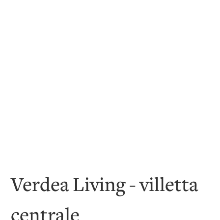
Verdea Living - villetta
centrale