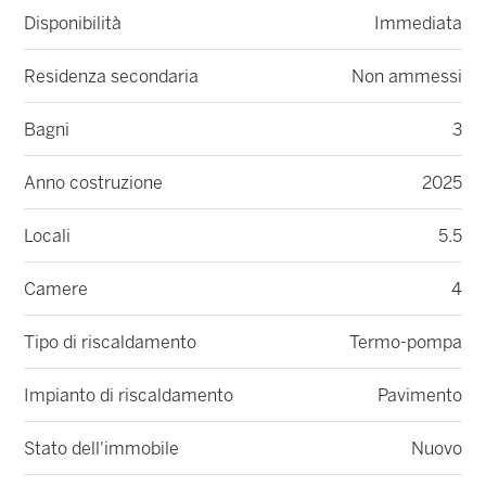
Disponibilità
Immediata
Residenza secondaria
Non ammessi
Bagni
3
Anno costruzione
2025
Locali
5.5
Camere
4
Tipo di riscaldamento
Termo-pompa
Impianto di riscaldamento
Pavimento
Stato dell'immobile
Nuovo