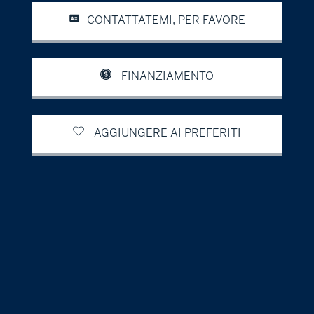
CONTATTATEMI, PER FAVORE
FINANZIAMENTO
AGGIUNGERE AI PREFERITI