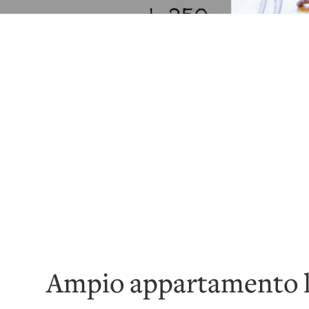
Ampio appartamento l