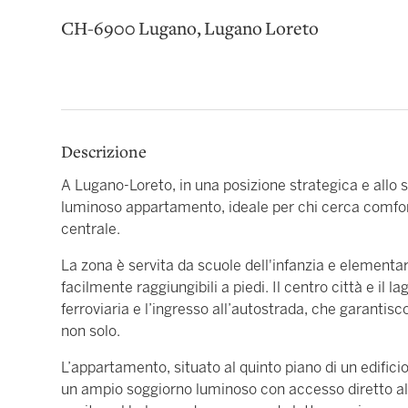
CH-6900 Lugano, Lugano Loreto
Descrizione
A Lugano-Loreto, in una posizione strategica e allo
luminoso appartamento, ideale per chi cerca comfort 
centrale.
La zona è servita da scuole dell'infanzia e elementa
facilmente raggiungibili a piedi. Il centro città e il
ferroviaria e l’ingresso all’autostrada, che garanti
non solo.
L’appartamento, situato al quinto piano di un edific
un ampio soggiorno luminoso con accesso diretto al