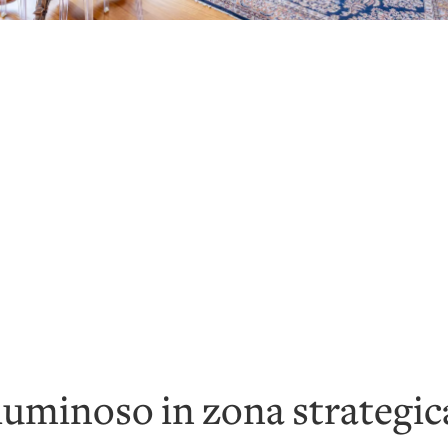
uminoso in zona strategic