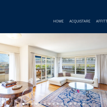
HOME
ACQUISTARE
AFFIT