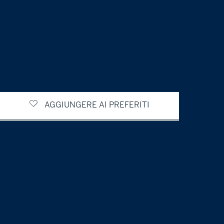
AGGIUNGERE AI PREFERITI