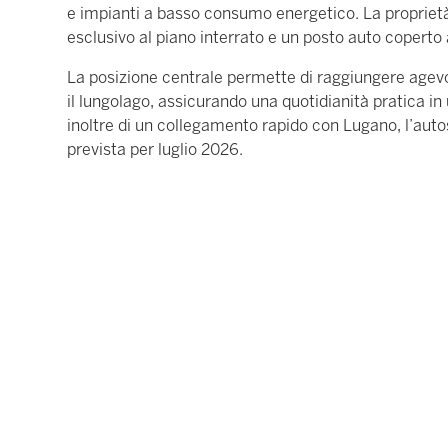
e impianti a basso consumo energetico. La propriet
esclusivo al piano interrato e un posto auto coperto 
La posizione centrale permette di raggiungere agevo
il lungolago, assicurando una quotidianità pratica i
inoltre di un collegamento rapido con Lugano, l’auto
prevista per luglio 2026.