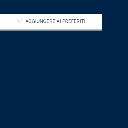
AGGIUNGERE AI PREFERITI