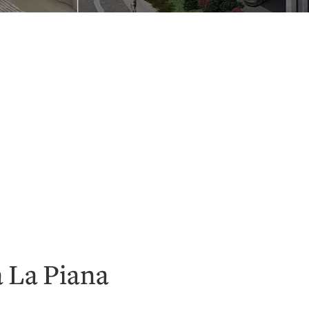
 La Piana