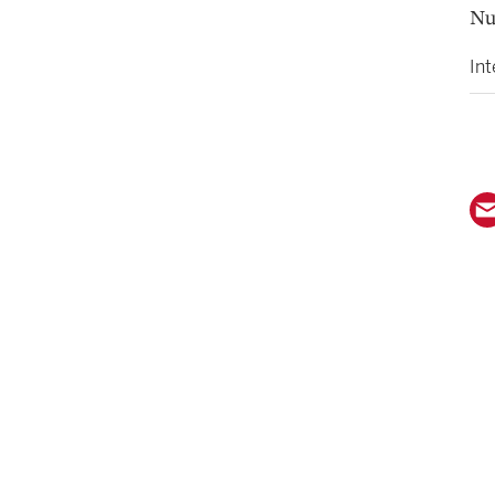
Nu
Int