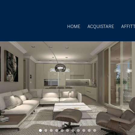
HOME
ACQUISTARE
AFFIT