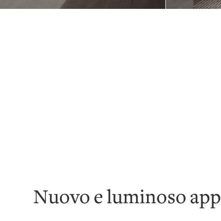
Nuovo e luminoso app