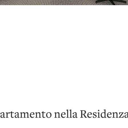
artamento nella Residenza