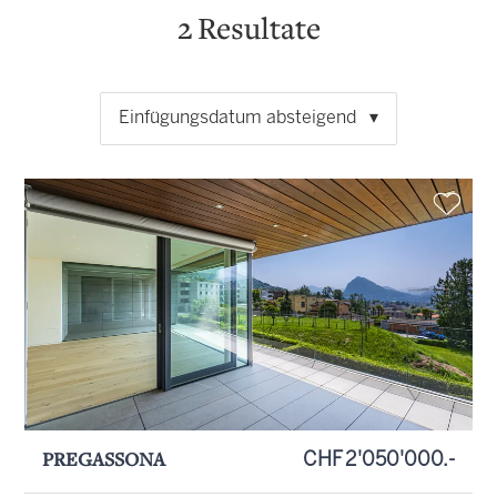
2
Resultate
Einfügungsdatum absteigend
PREGASSONA
CHF 2'050'000.-