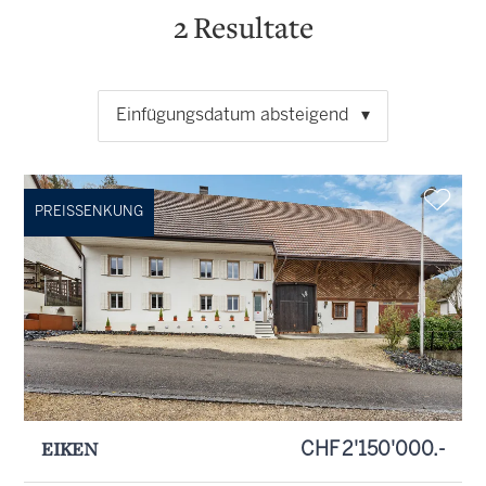
2
Resultate
Einfügungsdatum absteigend
PREISSENKUNG
EIKEN
CHF 2'150'000.-