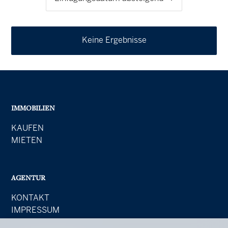
Keine Ergebnisse
IMMOBILIEN
KAUFEN
MIETEN
AGENTUR
KONTAKT
IMPRESSUM