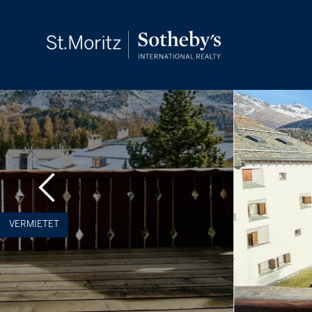
VERMIETET