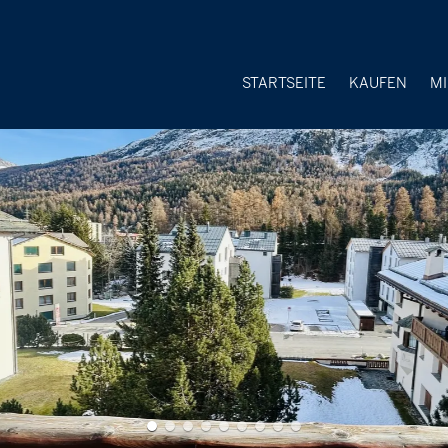
STARTSEITE
KAUFEN
M