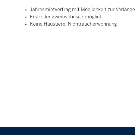
Jahresmietvertrag mit Möglichkeit zur Verläng
Erst-oder Zweitwohnsitz möglich
Keine Haustiere, Nichtraucherwohnung