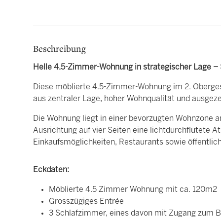
Beschreibung
Helle 4.5-Zimmer-Wohnung in strategischer Lage – 
Diese möblierte 4.5-Zimmer-Wohnung im 2. Oberges
aus zentraler Lage, hoher Wohnqualität und ausgeze
Die Wohnung liegt in einer bevorzugten Wohnzone an
Ausrichtung auf vier Seiten eine lichtdurchflutete
Einkaufsmöglichkeiten, Restaurants sowie öffentlich
Eckdaten:
Möblierte 4.5 Zimmer Wohnung mit ca. 120m2
Grosszügiges Entrée
3 Schlafzimmer, eines davon mit Zugang zum B