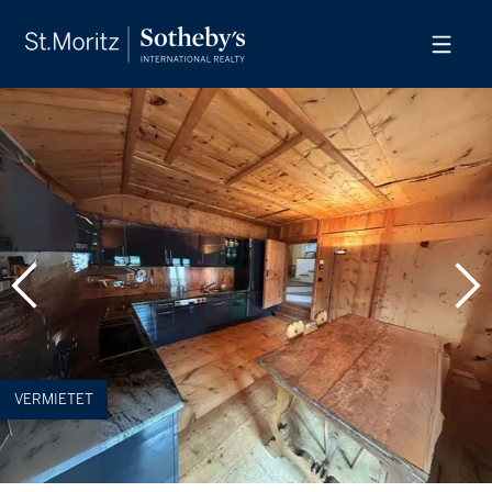
VERMIETET