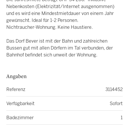
Nebenkosten (Elektrizität/Internet ausgenommen)
und es wird eine Mindestmietdauer von einem Jahr
gewünscht. Ideal für 1-2 Personen.
Nichtraucher-Wohnung. Keine Haustiere.
Das Dorf Bever ist mit der Bahn und zahlreichen
Bussen gut mit allen Dörfern im Tal verbunden, der
Bahnhof befindet sich unweit der Wohnung.
Angaben
Referenz
3114452
Verfügbarkeit
Sofort
Badezimmer
1