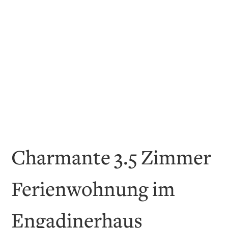
Charmante 3.5 Zimmer
Ferienwohnung im
Engadinerhaus