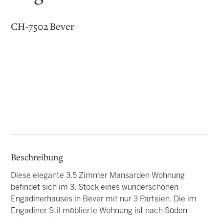
CH-7502 Bever
Beschreibung
Diese elegante 3.5 Zimmer Mansarden Wohnung
befindet sich im 3. Stock eines wunderschönen
Engadinerhauses in Bever mit nur 3 Parteien. Die im
Engadiner Stil möblierte Wohnung ist nach Süden