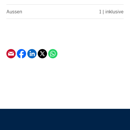
Aussen
1 | inklusive