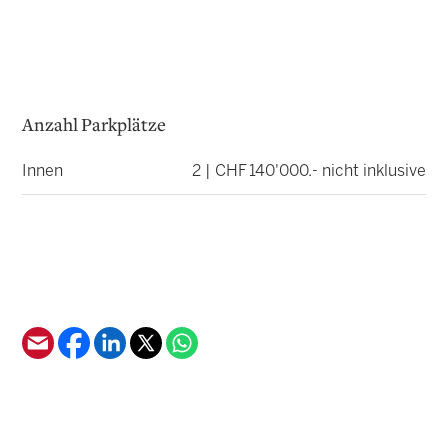
Anzahl Parkplätze
Innen
2 | CHF 140'000.- nicht inklusive