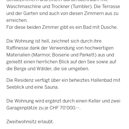
Waschmaschine und Trockner (Tumbler). Die Terrasse
und der Garten sind auch von diesen Zimmern aus zu
erreichen.
Für diese beiden Zimmer gibt es ein Bad mit Dusche.
Die Wohnung ist hell, zeichnet sich durch ihre
Raffinesse dank der Verwendung von hochwertigen
Materialien (Marmor, Boiserie und Parkett) aus und
genießt einen herrlichen Blick auf den See sowie auf
die Berge und Wälder, die sie umgeben.
Die Residenz verfügt über ein beheiztes Hallenbad mit
Seeblick und eine Sauna.
Die Wohnung wird ergänzt durch einen Keller und zwei
Garagenplätze zu je CHF 70'000.--.
Zweitwohnsitz erlaubt.