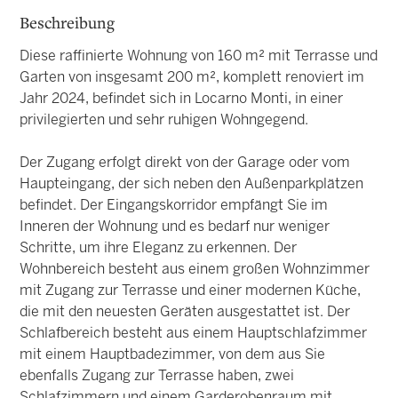
Beschreibung
Diese raffinierte Wohnung von 160 m² mit Terrasse und
Garten von insgesamt 200 m², komplett renoviert im
Jahr 2024, befindet sich in Locarno Monti, in einer
privilegierten und sehr ruhigen Wohngegend.
Der Zugang erfolgt direkt von der Garage oder vom
Haupteingang, der sich neben den Außenparkplätzen
befindet. Der Eingangskorridor empfängt Sie im
Inneren der Wohnung und es bedarf nur weniger
Schritte, um ihre Eleganz zu erkennen. Der
Wohnbereich besteht aus einem großen Wohnzimmer
mit Zugang zur Terrasse und einer modernen Küche,
die mit den neuesten Geräten ausgestattet ist. Der
Schlafbereich besteht aus einem Hauptschlafzimmer
mit einem Hauptbadezimmer, von dem aus Sie
ebenfalls Zugang zur Terrasse haben, zwei
Schlafzimmern und einem Garderobenraum mit