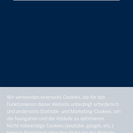
Wir verwenden einerseits Cookies, die für das
Funktionieren dieser Website unbedingt erforderlich
und anderseits Statistik- und Marketing-Cookies, um
die Navigation und die Abläufe zu optimieren.
Nicht notwendige Cookies (youtube, google, etc.)