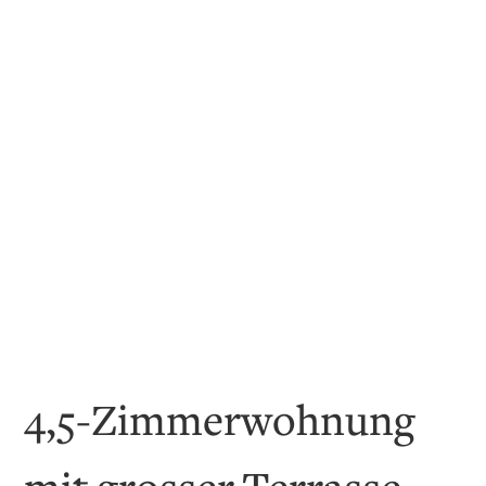
4,5-Zimmerwohnung