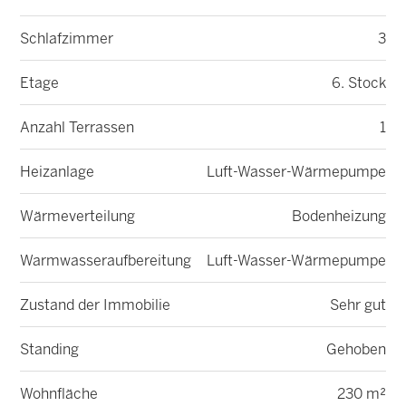
Schlafzimmer
3
Etage
6. Stock
Anzahl Terrassen
1
Heizanlage
Luft-Wasser-Wärmepumpe
Wärmeverteilung
Bodenheizung
Warmwasseraufbereitung
Luft-Wasser-Wärmepumpe
Zustand der Immobilie
Sehr gut
Standing
Gehoben
Wohnfläche
230 m²