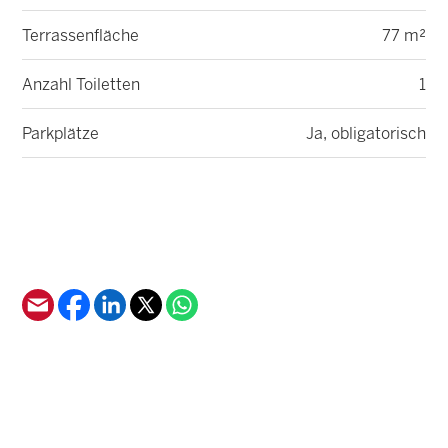
Terrassenfläche
77 m²
Anzahl Toiletten
1
Parkplätze
Ja, obligatorisch