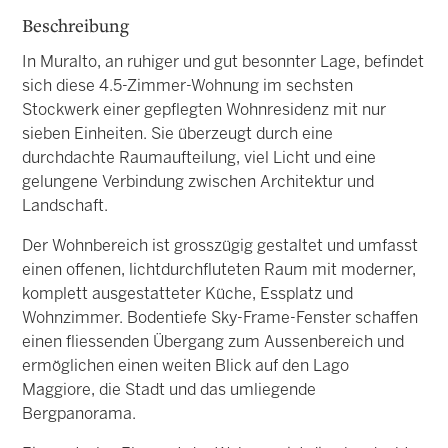
Beschreibung
In Muralto, an ruhiger und gut besonnter Lage, befindet
sich diese 4.5-Zimmer-Wohnung im sechsten
Stockwerk einer gepflegten Wohnresidenz mit nur
sieben Einheiten. Sie überzeugt durch eine
durchdachte Raumaufteilung, viel Licht und eine
gelungene Verbindung zwischen Architektur und
Landschaft.
Der Wohnbereich ist grosszügig gestaltet und umfasst
einen offenen, lichtdurchfluteten Raum mit moderner,
komplett ausgestatteter Küche, Essplatz und
Wohnzimmer. Bodentiefe Sky-Frame-Fenster schaffen
einen fliessenden Übergang zum Aussenbereich und
ermöglichen einen weiten Blick auf den Lago
Maggiore, die Stadt und das umliegende
Bergpanorama.