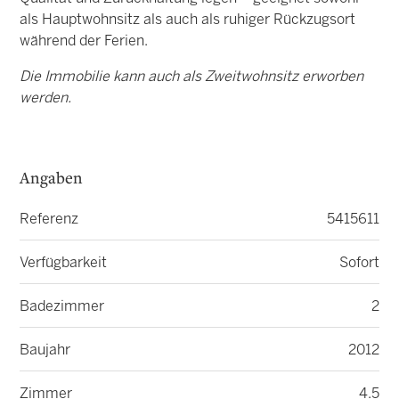
als Hauptwohnsitz als auch als ruhiger Rückzugsort
während der Ferien.
Die Immobilie kann auch als Zweitwohnsitz erworben
werden.
Angaben
Referenz
5415611
Verfügbarkeit
Sofort
Badezimmer
2
Baujahr
2012
Zimmer
4.5