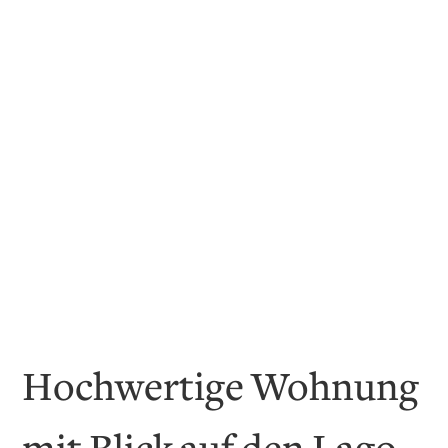
Hochwertige Wohnung