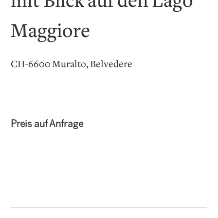
mit Blick auf den Lago
Maggiore
CH-6600 Muralto, Belvedere
Preis auf Anfrage