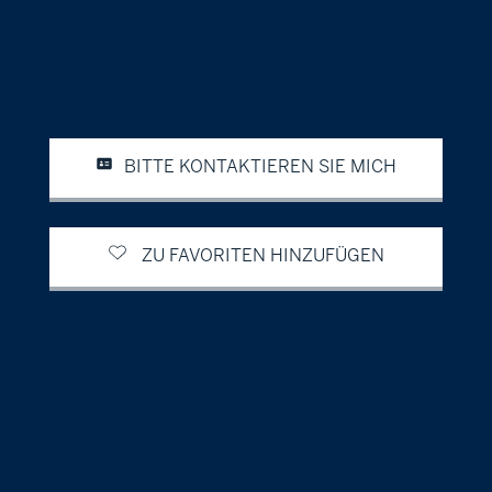
BITTE KONTAKTIEREN SIE MICH
ZU FAVORITEN HINZUFÜGEN