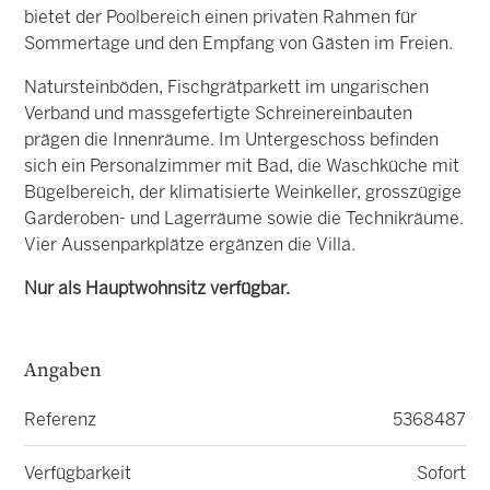
bietet der Poolbereich einen privaten Rahmen für
Sommertage und den Empfang von Gästen im Freien.
Natursteinböden, Fischgrätparkett im ungarischen
Verband und massgefertigte Schreinereinbauten
prägen die Innenräume. Im Untergeschoss befinden
sich ein Personalzimmer mit Bad, die Waschküche mit
Bügelbereich, der klimatisierte Weinkeller, grosszügige
Garderoben- und Lagerräume sowie die Technikräume.
Vier Aussenparkplätze ergänzen die Villa.
Nur als Hauptwohnsitz verfügbar.
Angaben
Referenz
5368487
Verfügbarkeit
Sofort