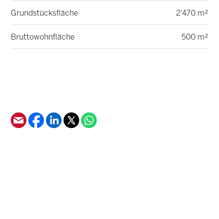
Grundstücksfläche
2'470 m²
Bruttowohnfläche
500 m²