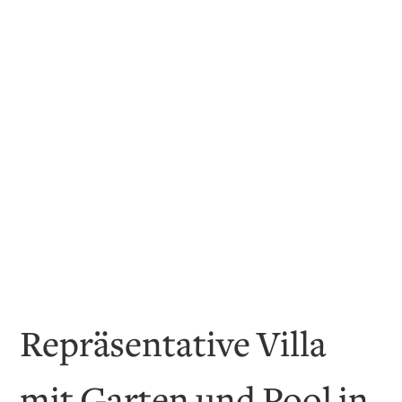
Repräsentative Villa