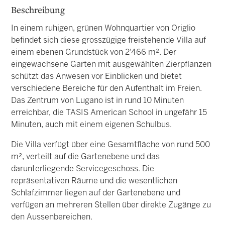
Beschreibung
In einem ruhigen, grünen Wohnquartier von Origlio
befindet sich diese grosszügige freistehende Villa auf
einem ebenen Grundstück von 2'466 m². Der
eingewachsene Garten mit ausgewählten Zierpflanzen
schützt das Anwesen vor Einblicken und bietet
verschiedene Bereiche für den Aufenthalt im Freien.
Das Zentrum von Lugano ist in rund 10 Minuten
erreichbar, die TASIS American School in ungefähr 15
Minuten, auch mit einem eigenen Schulbus.
Die Villa verfügt über eine Gesamtfläche von rund 500
m², verteilt auf die Gartenebene und das
darunterliegende Servicegeschoss. Die
repräsentativen Räume und die wesentlichen
Schlafzimmer liegen auf der Gartenebene und
verfügen an mehreren Stellen über direkte Zugänge zu
den Aussenbereichen.