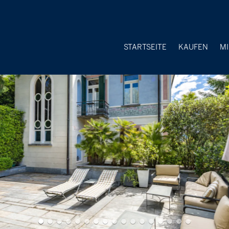
STARTSEITE
KAUFEN
M