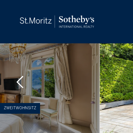
ZWEITWOHNSITZ