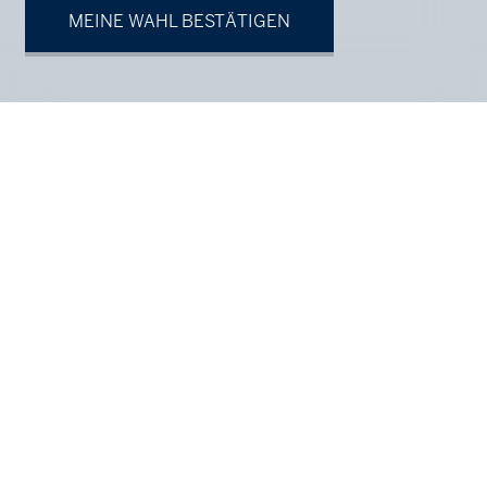
MEINE WAHL BESTÄTIGEN
Ihr Ansprechpartner