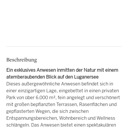
Beschreibung
Ein exklusives Anwesen inmitten der Natur mit einem
atemberaubenden Blick auf den Luganersee
Dieses außergewöhnliche Anwesen befindet sich in
einer einzigartigen Lage, eingebettet in einen privaten
Park von über 6.000 m², fein angelegt und verschönert
mit großen bepflanzten Terrassen, Rasenflächen und
gepflasterten Wegen, die sich zwischen
Entspannungsbereichen, Wohnbereich und Wellness
schlängeln. Das Anwesen bietet einen spektakulären