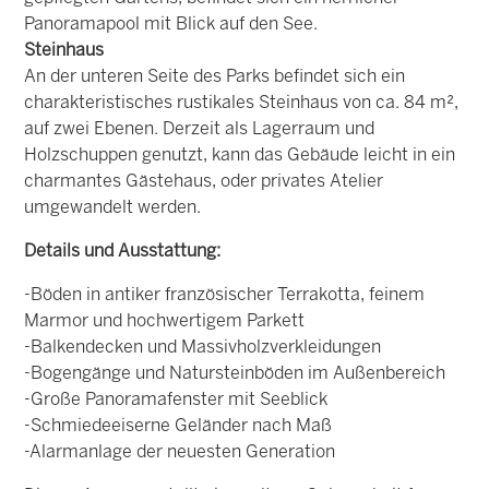
Panoramapool mit Blick auf den See.
Steinhaus
An der unteren Seite des Parks befindet sich ein
charakteristisches rustikales Steinhaus von ca. 84 m²,
auf zwei Ebenen. Derzeit als Lagerraum und
Holzschuppen genutzt, kann das Gebäude leicht in ein
charmantes Gästehaus, oder privates Atelier
umgewandelt werden.
Details und Ausstattung:
-Böden in antiker französischer Terrakotta, feinem
Marmor und hochwertigem Parkett
-Balkendecken und Massivholzverkleidungen
-Bogengänge und Natursteinböden im Außenbereich
-Große Panoramafenster mit Seeblick
-Schmiedeeiserne Geländer nach Maß
-Alarmanlage der neuesten Generation