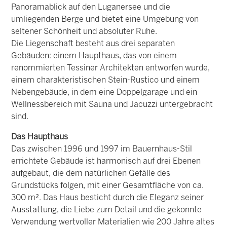
Panoramablick auf den Luganersee und die
umliegenden Berge und bietet eine Umgebung von
seltener Schönheit und absoluter Ruhe.
Die Liegenschaft besteht aus drei separaten
Gebäuden: einem Haupthaus, das von einem
renommierten Tessiner Architekten entworfen wurde,
einem charakteristischen Stein-Rustico und einem
Nebengebäude, in dem eine Doppelgarage und ein
Wellnessbereich mit Sauna und Jacuzzi untergebracht
sind.
Das Haupthaus
Das zwischen 1996 und 1997 im Bauernhaus-Stil
errichtete Gebäude ist harmonisch auf drei Ebenen
aufgebaut, die dem natürlichen Gefälle des
Grundstücks folgen, mit einer Gesamtfläche von ca.
300 m². Das Haus besticht durch die Eleganz seiner
Ausstattung, die Liebe zum Detail und die gekonnte
Verwendung wertvoller Materialien wie 200 Jahre altes