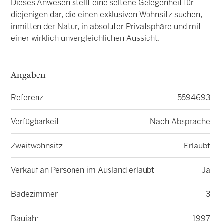
Dieses Anwesen stellt eine seltene Gelegenheit für
diejenigen dar, die einen exklusiven Wohnsitz suchen,
inmitten der Natur, in absoluter Privatsphäre und mit
einer wirklich unvergleichlichen Aussicht.
Angaben
Referenz
5594693
Verfügbarkeit
Nach Absprache
Zweitwohnsitz
Erlaubt
Verkauf an Personen im Ausland erlaubt
Ja
Badezimmer
3
Baujahr
1997