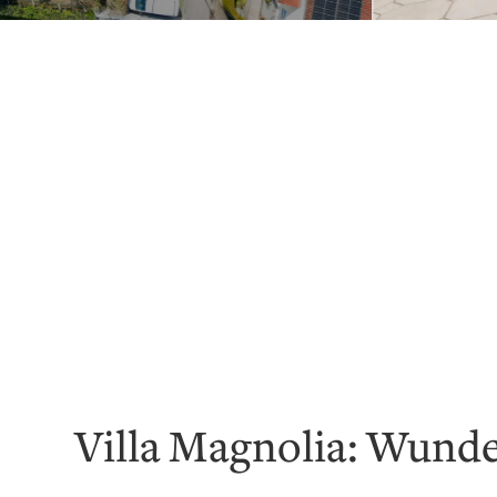
Villa Magnolia: Wunde