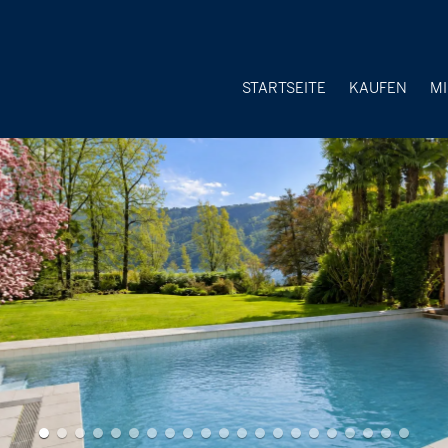
STARTSEITE
KAUFEN
M