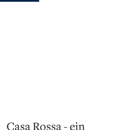
Casa Rossa - ein