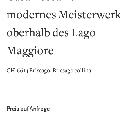
modernes Meisterwerk
oberhalb des Lago
Maggiore
CH-6614 Brissago, Brissago collina
Preis auf Anfrage