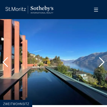
ZWEITWOHNSITZ