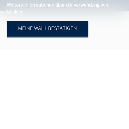
Weitere Informationen über die Verwendung von
Cookies
MEINE WAHL BESTÄTIGEN
Ihr Ansprechpartner