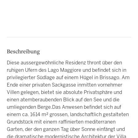
Beschreibung
Diese aussergewöhnliche Residenz thront über den
ruhigen Ufern des Lago Maggiore und befindet sich in
privilegierter Südlage auf einem Hügel in Brissago. Am
Ende einer privaten Sackgasse inmitten vornehmer
Villen gelegen, bietet sie absolute Privatsphäre und
einen atemberaubenden Blick auf den See und die
umliegenden Berge.Das Anwesen befindet sich auf
einem ca. 1614 m² grossen, landschaftlich gestalteten
Grundstück mit einem raffinierten mediterranen
Garten, der den ganzen Tag über Sonne einfängt und
die dramatische modernistische Architektur der Villa