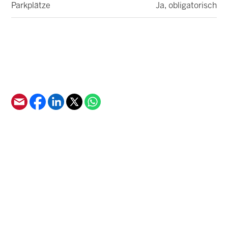
Parkplätze
Ja, obligatorisch