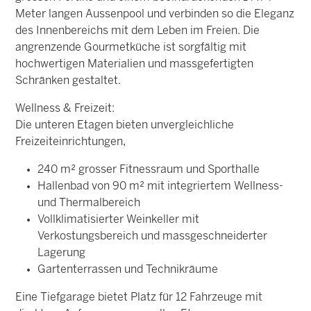
Meter langen Aussenpool und verbinden so die Eleganz
des Innenbereichs mit dem Leben im Freien. Die
angrenzende Gourmetküche ist sorgfältig mit
hochwertigen Materialien und massgefertigten
Schränken gestaltet.
Wellness & Freizeit:
Die unteren Etagen bieten unvergleichliche
Freizeiteinrichtungen,
240 m² grosser Fitnessraum und Sporthalle
Hallenbad von 90 m² mit integriertem Wellness-
und Thermalbereich
Vollklimatisierter Weinkeller mit
Verkostungsbereich und massgeschneiderter
Lagerung
Gartenterrassen und Technikräume
Eine Tiefgarage bietet Platz für 12 Fahrzeuge mit