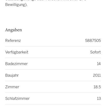
Bewilligung).
Angaben
Referenz
5887505
Verfügbarkeit
Sofort
Badezimmer
14
Baujahr
2011
Zimmer
18.5
Schlafzimmer
13