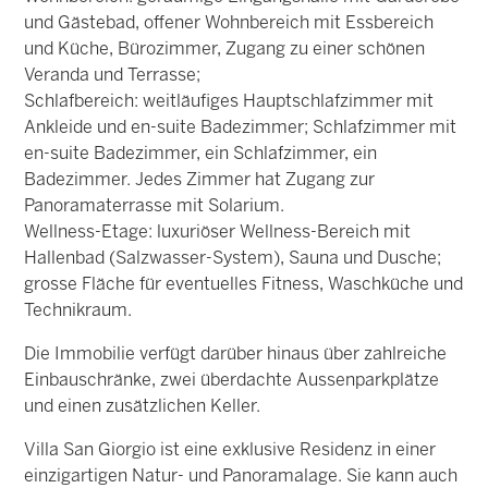
und Gästebad, offener Wohnbereich mit Essbereich
und Küche, Bürozimmer, Zugang zu einer schönen
Veranda und Terrasse;
Schlafbereich: weitläufiges Hauptschlafzimmer mit
Ankleide und en-suite Badezimmer; Schlafzimmer mit
en-suite Badezimmer, ein Schlafzimmer, ein
Badezimmer. Jedes Zimmer hat Zugang zur
Panoramaterrasse mit Solarium.
Wellness-Etage: luxuriöser Wellness-Bereich mit
Hallenbad (Salzwasser-System), Sauna und Dusche;
grosse Fläche für eventuelles Fitness, Waschküche und
Technikraum.
Die Immobilie verfügt darüber hinaus über zahlreiche
Einbauschränke, zwei überdachte Aussenparkplätze
und einen zusätzlichen Keller.
Villa San Giorgio ist eine exklusive Residenz in einer
einzigartigen Natur- und Panoramalage. Sie kann auch