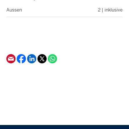
Aussen
2 | inklusive