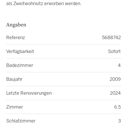
als Zweitwohnsitz erworben werden.
Angaben
Referenz
5688742
Verfügbarkeit
Sofort
Badezimmer
4
Baujahr
2009
Letzte Renovierungen
2024
Zimmer
6.5
Schlafzimmer
3