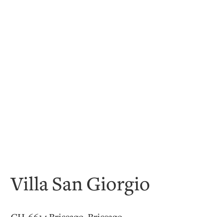
Villa San Giorgio