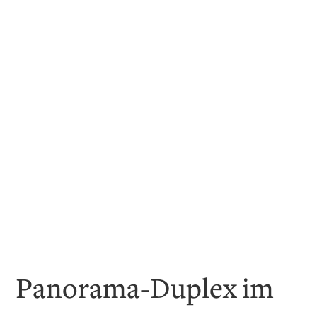
Panorama-Duplex im