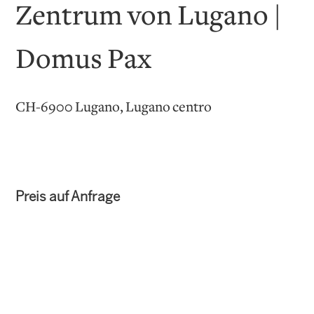
Zentrum von Lugano |
Domus Pax
CH-6900 Lugano, Lugano centro
Preis auf Anfrage