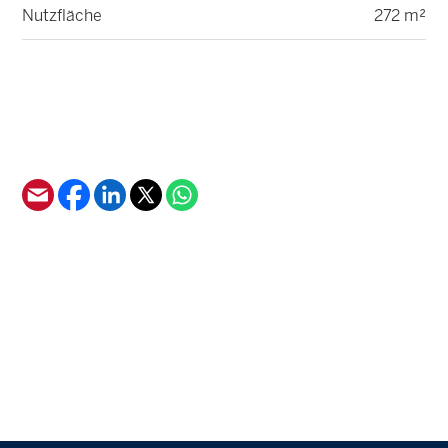
Nutzfläche
272 m²