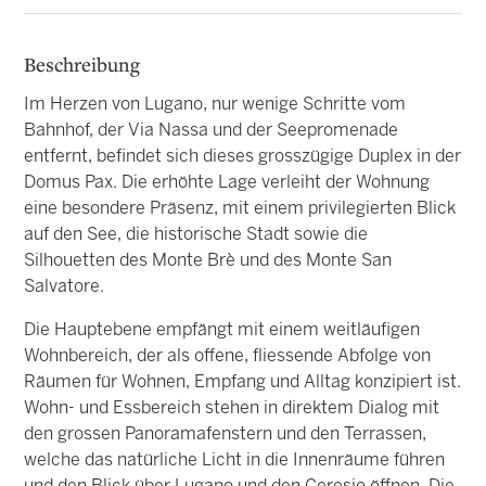
Beschreibung
Im Herzen von Lugano, nur wenige Schritte vom
Bahnhof, der Via Nassa und der Seepromenade
entfernt, befindet sich dieses grosszügige Duplex in der
Domus Pax. Die erhöhte Lage verleiht der Wohnung
eine besondere Präsenz, mit einem privilegierten Blick
auf den See, die historische Stadt sowie die
Silhouetten des Monte Brè und des Monte San
Salvatore.
Die Hauptebene empfängt mit einem weitläufigen
Wohnbereich, der als offene, fliessende Abfolge von
Räumen für Wohnen, Empfang und Alltag konzipiert ist.
Wohn- und Essbereich stehen in direktem Dialog mit
den grossen Panoramafenstern und den Terrassen,
welche das natürliche Licht in die Innenräume führen