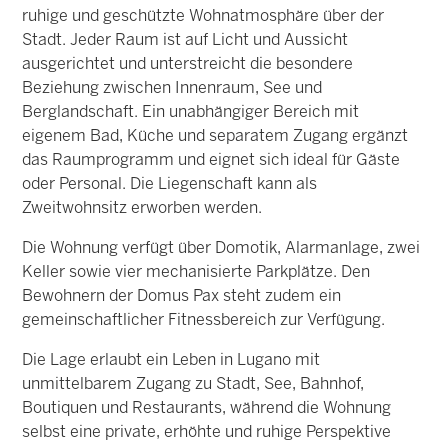
ruhige und geschützte Wohnatmosphäre über der
Stadt. Jeder Raum ist auf Licht und Aussicht
ausgerichtet und unterstreicht die besondere
Beziehung zwischen Innenraum, See und
Berglandschaft. Ein unabhängiger Bereich mit
eigenem Bad, Küche und separatem Zugang ergänzt
das Raumprogramm und eignet sich ideal für Gäste
oder Personal. Die Liegenschaft kann als
Zweitwohnsitz erworben werden.
Die Wohnung verfügt über Domotik, Alarmanlage, zwei
Keller sowie vier mechanisierte Parkplätze. Den
Bewohnern der Domus Pax steht zudem ein
gemeinschaftlicher Fitnessbereich zur Verfügung.
Die Lage erlaubt ein Leben in Lugano mit
unmittelbarem Zugang zu Stadt, See, Bahnhof,
Boutiquen und Restaurants, während die Wohnung
selbst eine private, erhöhte und ruhige Perspektive