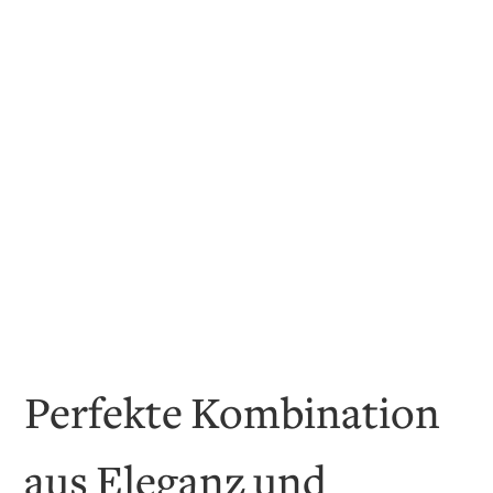
Perfekte Kombination
aus Eleganz und