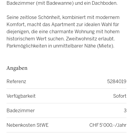
Badezimmer (mit Badewanne) und ein Dachboden.
Seine zeitlose Schönheit, kombiniert mit modernem
Komfort, macht das Apartment zur idealen Wahl für
diejenigen, die eine charmante Wohnung mit hohem
historischem Wert suchen. Zweitwohnsitz erlaubt.
Parkmöglichkeiten in unmittelbarer Nähe (Miete).
Angaben
Referenz
5284019
Verfügbarkeit
Sofort
Badezimmer
3
Nebenkosten StWE
CHF 5'000.-/Jahr