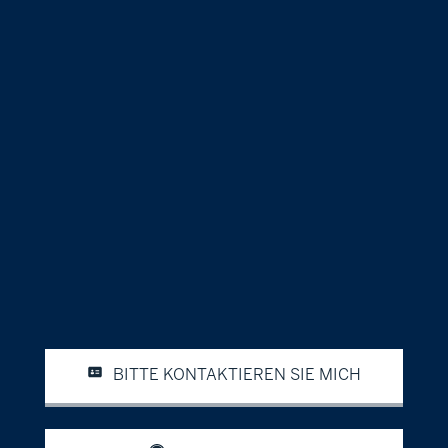
BITTE KONTAKTIEREN SIE MICH