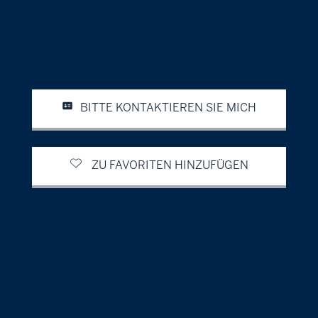
BITTE KONTAKTIEREN SIE MICH
ZU FAVORITEN HINZUFÜGEN