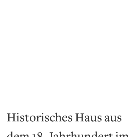
Historisches Haus aus