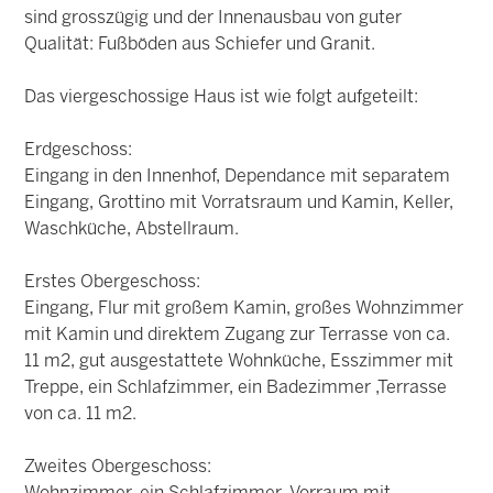
sind grosszügig und der Innenausbau von guter
Qualität: Fußböden aus Schiefer und Granit.
Das viergeschossige Haus ist wie folgt aufgeteilt:
Erdgeschoss:
Eingang in den Innenhof, Dependance mit separatem
Eingang, Grottino mit Vorratsraum und Kamin, Keller,
Waschküche, Abstellraum.
Erstes Obergeschoss:
Eingang, Flur mit großem Kamin, großes Wohnzimmer
mit Kamin und direktem Zugang zur Terrasse von ca.
11 m2, gut ausgestattete Wohnküche, Esszimmer mit
Treppe, ein Schlafzimmer, ein Badezimmer ,Terrasse
von ca. 11 m2.
Zweites Obergeschoss: