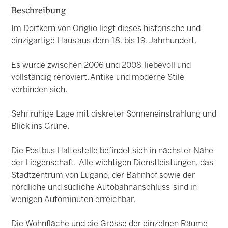
Beschreibung
Im Dorfkern von Origlio liegt dieses historische und
einzigartige Haus aus dem 18. bis 19. Jahrhundert.
Es wurde zwischen 2006 und 2008 liebevoll und
vollständig renoviert. Antike und moderne Stile
verbinden sich.
Sehr ruhige Lage mit diskreter Sonneneinstrahlung und
Blick ins Grüne.
Die Postbus Haltestelle befindet sich in nächster Nähe
der Liegenschaft. Alle wichtigen Dienstleistungen, das
Stadtzentrum von Lugano, der Bahnhof sowie der
nördliche und südliche Autobahnanschluss sind in
wenigen Autominuten erreichbar.
Die Wohnfläche und die Grösse der einzelnen Räume