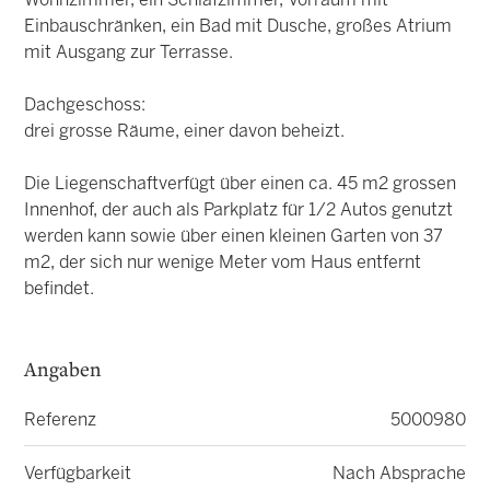
Wohnzimmer, ein Schlafzimmer, Vorraum mit
Einbauschränken, ein Bad mit Dusche, großes Atrium
mit Ausgang zur Terrasse.
Dachgeschoss:
drei grosse Räume, einer davon beheizt.
Die Liegenschaftverfügt über einen ca. 45 m2 grossen
Innenhof, der auch als Parkplatz für 1/2 Autos genutzt
werden kann sowie über einen kleinen Garten von 37
m2, der sich nur wenige Meter vom Haus entfernt
befindet.
Angaben
Referenz
5000980
Verfügbarkeit
Nach Absprache