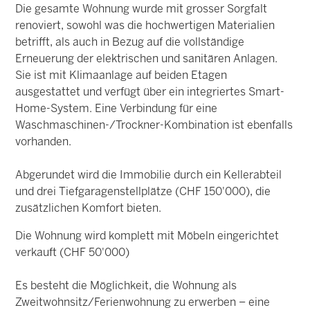
Die gesamte Wohnung wurde mit grosser Sorgfalt
renoviert, sowohl was die hochwertigen Materialien
betrifft, als auch in Bezug auf die vollständige
Erneuerung der elektrischen und sanitären Anlagen.
Sie ist mit Klimaanlage auf beiden Etagen
ausgestattet und verfügt über ein integriertes Smart-
Home-System. Eine Verbindung für eine
Waschmaschinen-/Trockner-Kombination ist ebenfalls
vorhanden.
Abgerundet wird die Immobilie durch ein Kellerabteil
und drei Tiefgaragenstellplätze (CHF 150'000), die
zusätzlichen Komfort bieten.
Die Wohnung wird komplett mit Möbeln eingerichtet
verkauft (CHF 50'000)
Es besteht die Möglichkeit, die Wohnung als
Zweitwohnsitz/Ferienwohnung zu erwerben – eine