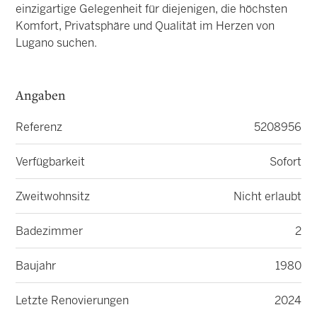
einzigartige Gelegenheit für diejenigen, die höchsten
Komfort, Privatsphäre und Qualität im Herzen von
Lugano suchen.
Angaben
Referenz
5208956
Verfügbarkeit
Sofort
Zweitwohnsitz
Nicht erlaubt
Badezimmer
2
Baujahr
1980
Letzte Renovierungen
2024