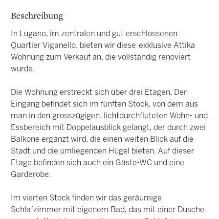
Beschreibung
In Lugano, im zentralen und gut erschlossenen
Quartier Viganello, bieten wir diese exklusive Attika
Wohnung zum Verkauf an, die vollständig renoviert
wurde.
Die Wohnung erstreckt sich über drei Etagen. Der
Eingang befindet sich im fünften Stock, von dem aus
man in den grosszügigen, lichtdurchfluteten Wohn- und
Essbereich mit Doppelausblick gelangt, der durch zwei
Balkone ergänzt wird, die einen weiten Blick auf die
Stadt und die umliegenden Hügel bieten. Auf dieser
Etage befinden sich auch ein Gäste-WC und eine
Garderobe.
Im vierten Stock finden wir das geräumige
Schlafzimmer mit eigenem Bad, das mit einer Dusche