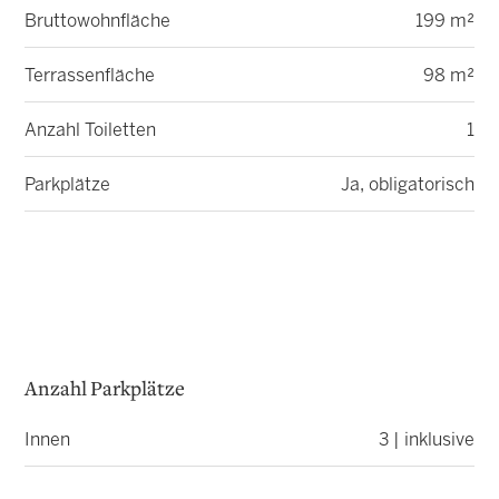
Bruttowohnfläche
199 m²
Terrassenfläche
98 m²
Anzahl Toiletten
1
Parkplätze
Ja, obligatorisch
Anzahl Parkplätze
Innen
3 | inklusive