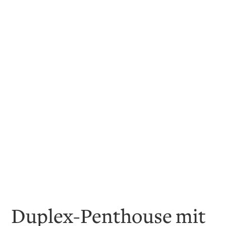
Duplex-Penthouse mit