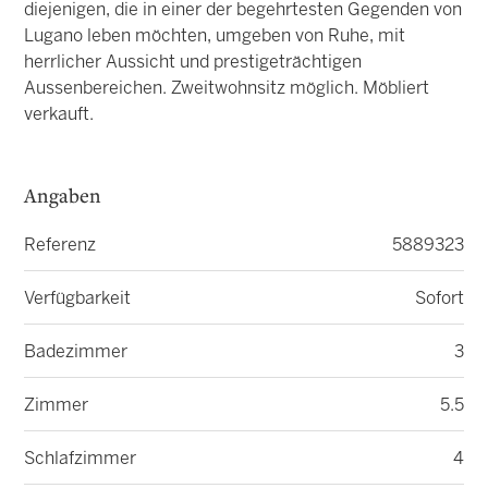
diejenigen, die in einer der begehrtesten Gegenden von
Lugano leben möchten, umgeben von Ruhe, mit
herrlicher Aussicht und prestigeträchtigen
Aussenbereichen. Zweitwohnsitz möglich. Möbliert
verkauft.
Angaben
Referenz
5889323
Verfügbarkeit
Sofort
Badezimmer
3
Zimmer
5.5
Schlafzimmer
4