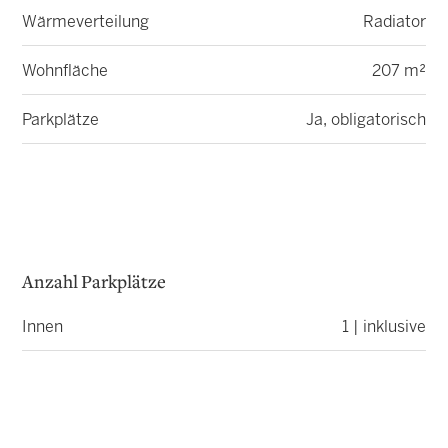
Wärmeverteilung
Radiator
Wohnfläche
207 m²
Parkplätze
Ja, obligatorisch
Anzahl Parkplätze
Innen
1 | inklusive