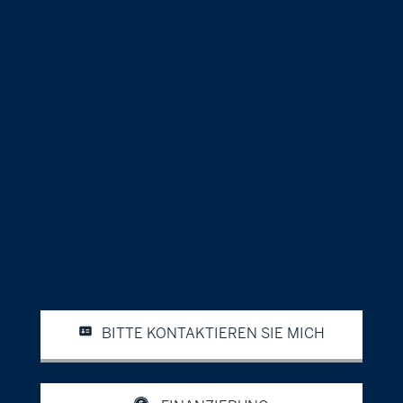
BITTE KONTAKTIEREN SIE MICH