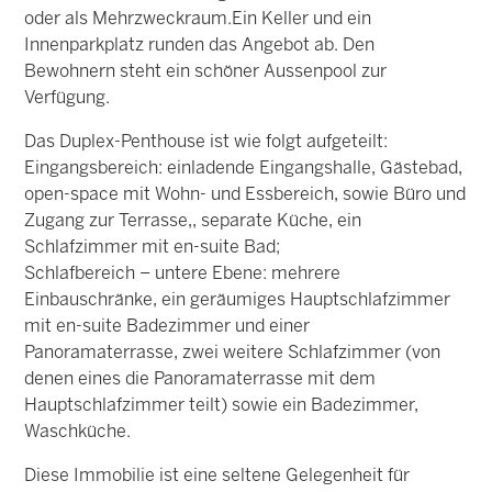
oder als Mehrzweckraum.Ein Keller und ein
Innenparkplatz runden das Angebot ab. Den
Bewohnern steht ein schöner Aussenpool zur
Verfügung.
Das Duplex-Penthouse ist wie folgt aufgeteilt:
Eingangsbereich: einladende Eingangshalle, Gästebad,
open-space mit Wohn- und Essbereich, sowie Büro und
Zugang zur Terrasse,, separate Küche, ein
Schlafzimmer mit en-suite Bad;
Schlafbereich – untere Ebene: mehrere
Einbauschränke, ein geräumiges Hauptschlafzimmer
mit en-suite Badezimmer und einer
Panoramaterrasse, zwei weitere Schlafzimmer (von
denen eines die Panoramaterrasse mit dem
Hauptschlafzimmer teilt) sowie ein Badezimmer,
Waschküche.
Diese Immobilie ist eine seltene Gelegenheit für