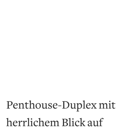
Penthouse-Duplex mit
herrlichem Blick auf