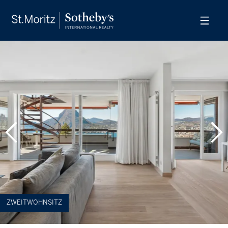
ZWEITWOHNSITZ