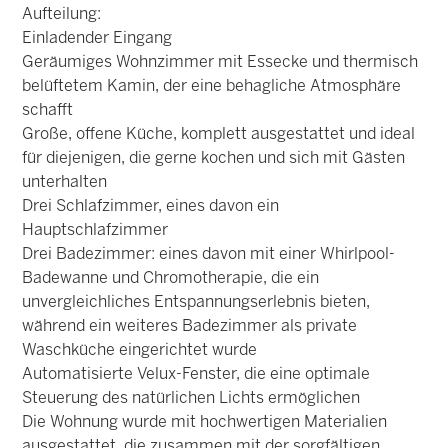
Aufteilung:
Einladender Eingang
Geräumiges Wohnzimmer mit Essecke und thermisch
belüftetem Kamin, der eine behagliche Atmosphäre
schafft
Große, offene Küche, komplett ausgestattet und ideal
für diejenigen, die gerne kochen und sich mit Gästen
unterhalten
Drei Schlafzimmer, eines davon ein
Hauptschlafzimmer
Drei Badezimmer: eines davon mit einer Whirlpool-
Badewanne und Chromotherapie, die ein
unvergleichliches Entspannungserlebnis bieten,
während ein weiteres Badezimmer als private
Waschküche eingerichtet wurde
Automatisierte Velux-Fenster, die eine optimale
Steuerung des natürlichen Lichts ermöglichen
Die Wohnung wurde mit hochwertigen Materialien
ausgestattet, die zusammen mit der sorgfältigen