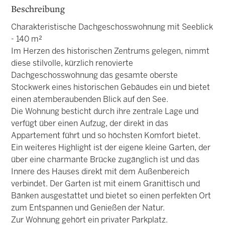
Beschreibung
Charakteristische Dachgeschosswohnung mit Seeblick
- 140 m²
Im Herzen des historischen Zentrums gelegen, nimmt
diese stilvolle, kürzlich renovierte
Dachgeschosswohnung das gesamte oberste
Stockwerk eines historischen Gebäudes ein und bietet
einen atemberaubenden Blick auf den See.
Die Wohnung besticht durch ihre zentrale Lage und
verfügt über einen Aufzug, der direkt in das
Appartement führt und so höchsten Komfort bietet.
Ein weiteres Highlight ist der eigene kleine Garten, der
über eine charmante Brücke zugänglich ist und das
Innere des Hauses direkt mit dem Außenbereich
verbindet. Der Garten ist mit einem Granittisch und
Bänken ausgestattet und bietet so einen perfekten Ort
zum Entspannen und Genießen der Natur.
Zur Wohnung gehört ein privater Parkplatz.