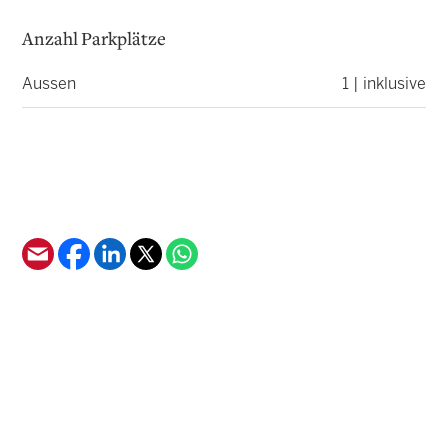
Anzahl Parkplätze
Aussen
1 | inklusive