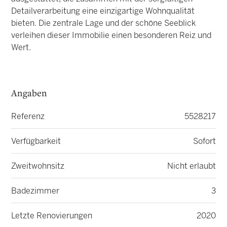
Detailverarbeitung eine einzigartige Wohnqualität
bieten. Die zentrale Lage und der schöne Seeblick
verleihen dieser Immobilie einen besonderen Reiz und
Wert.
Angaben
Referenz
5528217
Verfügbarkeit
Sofort
Zweitwohnsitz
Nicht erlaubt
Badezimmer
3
Letzte Renovierungen
2020