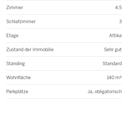
Zimmer
4.5
Schlafzimmer
3
Etage
Attika
Zustand der Immobilie
Sehr gut
Standing
Standard
Wohnfläche
140 m²
Parkplätze
Ja, obligatorisch