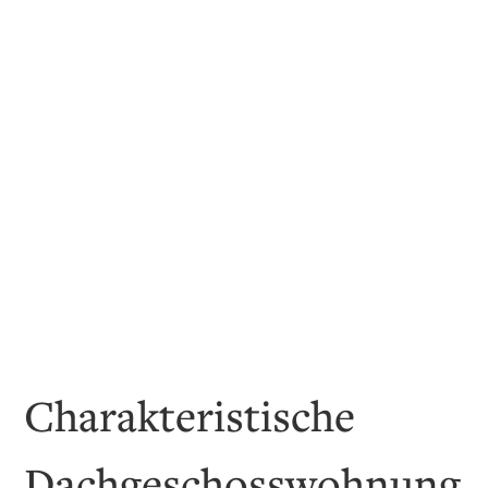
Charakteristische