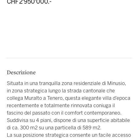
CHF 2'950'000.-
Descrizione
Situata in una tranquilla zona residenziale di Minusio,
in zona strategica lungo la strada cantonale che
collega Muralto a Tenero, questa elegante villa d’epoca
recentemente e totalmente rinnovata coniuga il
fascino del passato con il comfort contemporaneo.
Suddivisa su 4 piani, dispone di una superficie abitabile
di ca. 300 m2 su una particella di 589 m2.
La sua posizione strategica consente un facile accesso