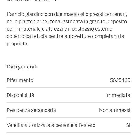
L’ampio giardino con due maestosi cipressi centenari,
belle piante fiorite, zona lastricata in granito, deposito
per il materiale e attrezzi e il posteggio esterno
coperto da tettoia per tre autovetture completano la
proprietà.
Dati generali
Riferimento
5625465
Disponibilità
Immediata
Residenza secondaria
Non ammessi
Vendita autorizzata a persone all'estero
Si