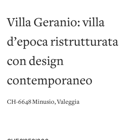
Villa Geranio: villa
d’epoca ristrutturata
con design
contemporaneo
CH-6648 Minusio, Valeggia