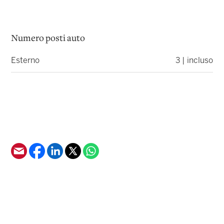
Numero posti auto
Esterno
3 | incluso