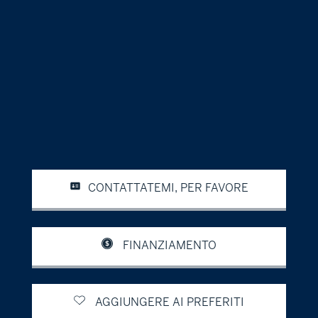
CONTATTATEMI, PER FAVORE
FINANZIAMENTO
AGGIUNGERE AI PREFERITI