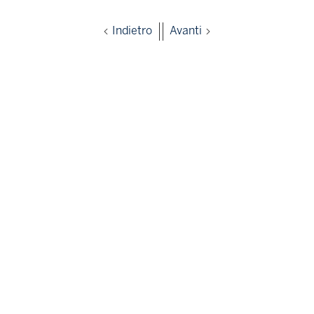
Indietro
Avanti