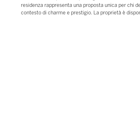
residenza rappresenta una proposta unica per chi de
contesto di charme e prestigio. La proprietà è disp