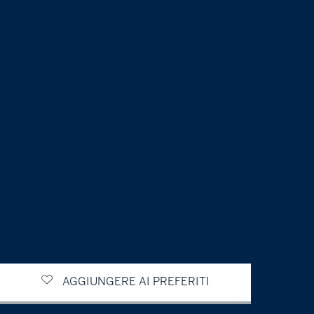
AGGIUNGERE AI PREFERITI