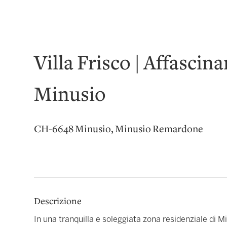
Villa Frisco | Affascin
Minusio
CH-6648 Minusio, Minusio Remardone
Descrizione
In una tranquilla e soleggiata zona residenziale di Mi