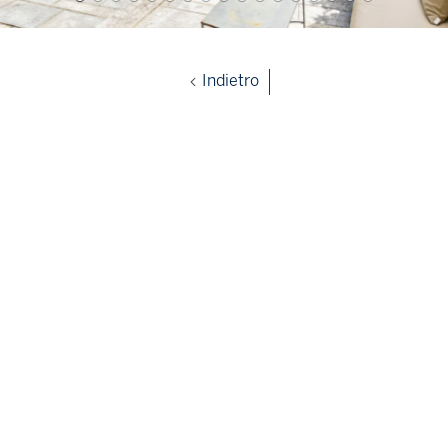
Indietro