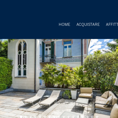
HOME
ACQUISTARE
AFFIT