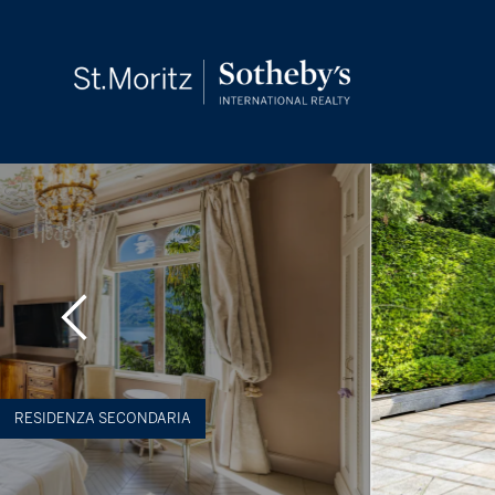
RESIDENZA SECONDARIA