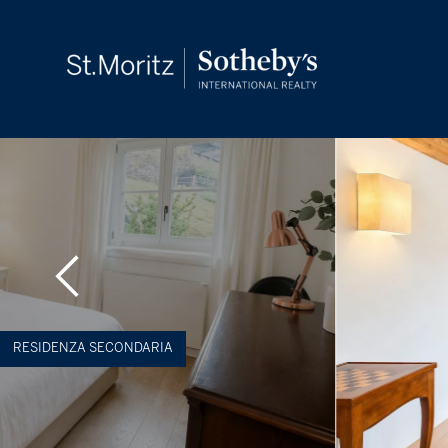
RESIDENZA SECONDARIA