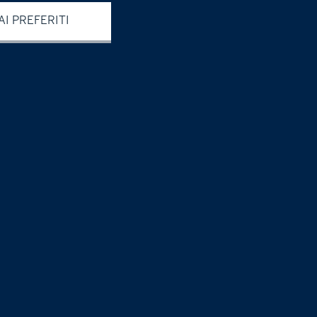
I PREFERITI