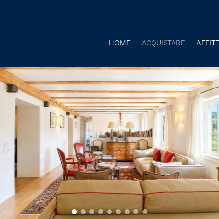
HOME
ACQUISTARE
AFFIT