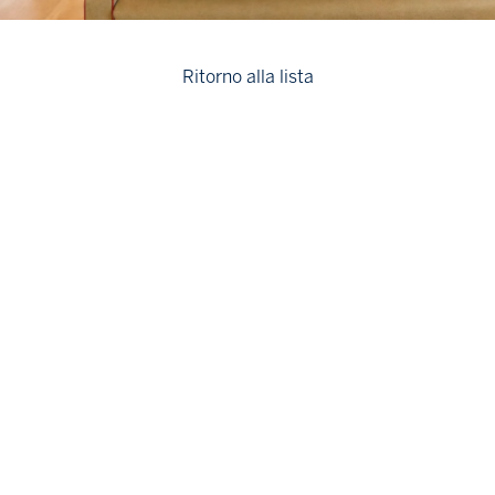
Ritorno alla lista