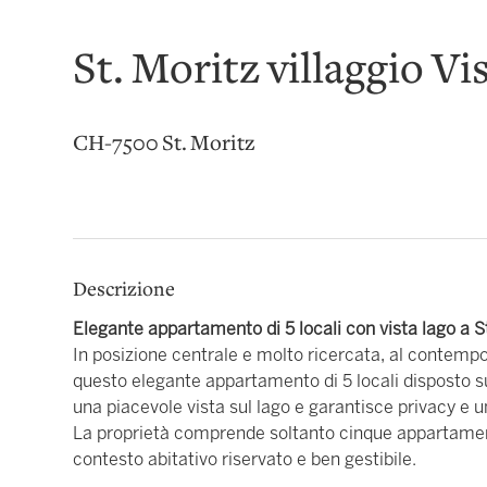
St. Moritz villaggio Vi
CH-7500 St. Moritz
Descrizione
Elegante appartamento di 5 locali con vista lago a S
In posizione centrale e molto ricercata, al contempo
questo elegante appartamento di 5 locali disposto su 
una piacevole vista sul lago e garantisce privacy e 
La proprietà comprende soltanto cinque appartamenti,
contesto abitativo riservato e ben gestibile.