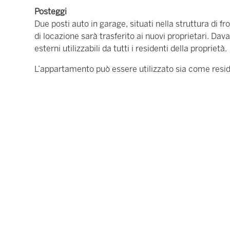
Posteggi
Due posti auto in garage, situati nella struttura di fro
di locazione sarà trasferito ai nuovi proprietari. Davan
esterni utilizzabili da tutti i residenti della proprietà.
L’appartamento può essere utilizzato sia come resi