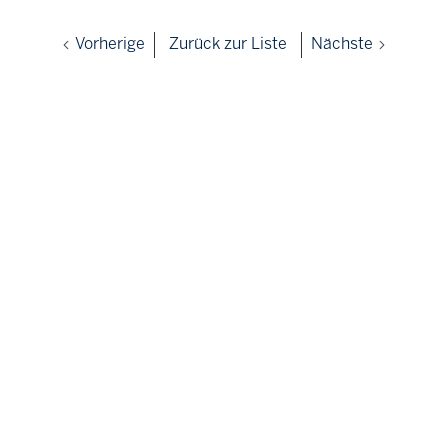
Vorherige
Zurück zur Liste
Nächste