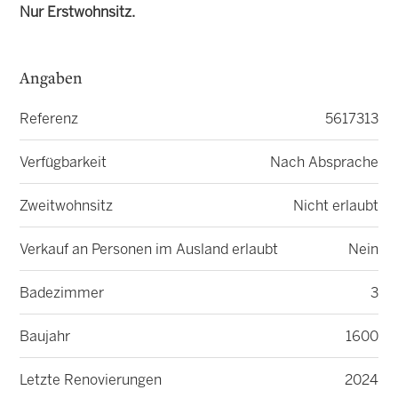
Nur Erstwohnsitz.
Angaben
Referenz
5617313
Verfügbarkeit
Nach Absprache
Zweitwohnsitz
Nicht erlaubt
Verkauf an Personen im Ausland erlaubt
Nein
Badezimmer
3
Baujahr
1600
Letzte Renovierungen
2024