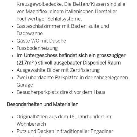
Kreuzgewölbedecke. Die Betten/Kissen sind alle
von Magniflex, einem italienischen Hersteller
hochwertiger Schlafsysteme.
Gästeschlafzimmer mit Bad en-suite und
Badewanne
Gäste WC mit Dusche
Fussbodenheizung
Im Untergeschoss befindet sich ein grosszügiger
(21,7m² ) stilvoll ausgebauter Disponibel Raum
Ausgewählte Bilder mit Zertifizierung
Zwei überdachte Parkplätze in der nahegelegenen
Garage
Besucherparkplatz direkt vor dem Haus
Besonderheiten und Materialien
Originalböden aus dem 16. Jahrhundert im
Wohnbereich
Putz und Decken in traditioneller Engadiner