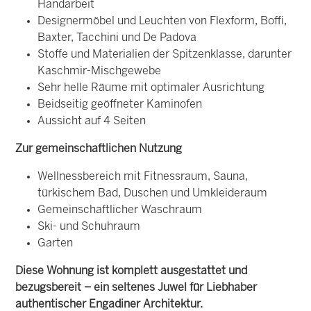
Handarbeit
Designermöbel und Leuchten von Flexform, Boffi,
Baxter, Tacchini und De Padova
Stoffe und Materialien der Spitzenklasse, darunter
Kaschmir-Mischgewebe
Sehr helle Räume mit optimaler Ausrichtung
Beidseitig geöffneter Kaminofen
Aussicht auf 4 Seiten
Zur gemeinschaftlichen Nutzung
Wellnessbereich mit Fitnessraum, Sauna,
türkischem Bad, Duschen und Umkleideraum
Gemeinschaftlicher Waschraum
Ski- und Schuhraum
Garten
Diese Wohnung ist komplett ausgestattet und
bezugsbereit
– ein seltenes Juwel für Liebhaber
authentischer Engadiner Architektur.