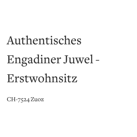
Authentisches
Engadiner Juwel -
Erstwohnsitz
CH-7524 Zuoz