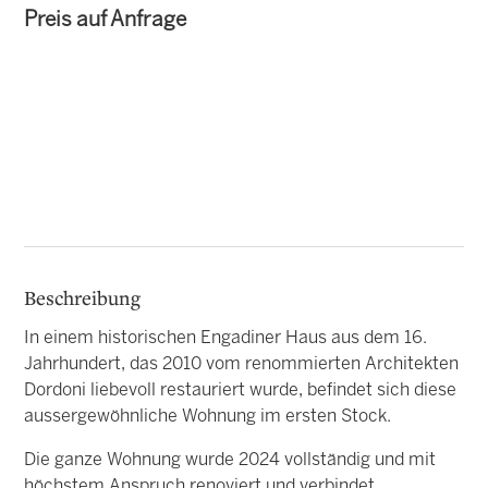
Preis auf Anfrage
Beschreibung
In einem historischen Engadiner Haus aus dem 16.
Jahrhundert, das 2010 vom renommierten Architekten
Dordoni liebevoll restauriert wurde, befindet sich diese
aussergewöhnliche Wohnung im ersten Stock.
Die ganze Wohnung wurde 2024 vollständig und mit
höchstem Anspruch renoviert und verbindet