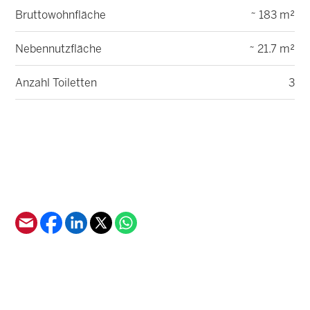
Bruttowohnfläche
~ 183 m²
Nebennutzfläche
~ 21.7 m²
Anzahl Toiletten
3