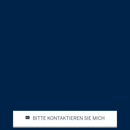
BITTE KONTAKTIEREN SIE MICH