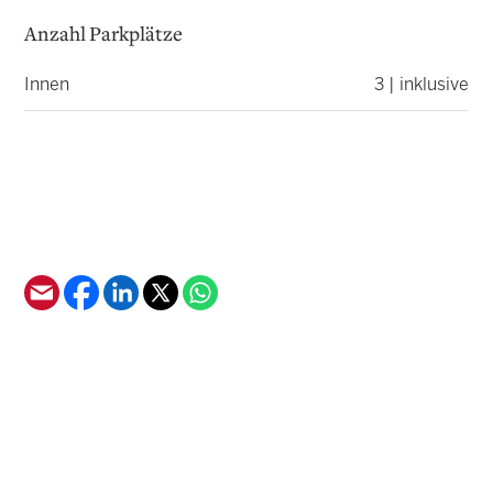
Anzahl Parkplätze
Innen
3 | inklusive