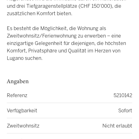
und drei Tiefgaragenstellplätze (CHF 150'000), die
zusätzlichen Komfort bieten.
Es besteht die Möglichkeit, die Wohnung als
Zweitwohnsitz/Ferienwohnung zu erwerben – eine
einzigartige Gelegenheit für diejenigen, die höchsten
Komfort, Privatsphäre und Qualität im Herzen von
Lugano suchen.
Angaben
Referenz
5210142
Verfügbarkeit
Sofort
Zweitwohnsitz
Nicht erlaubt