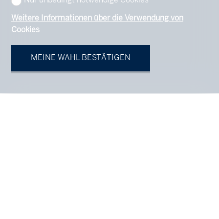
Nur unbedingt notwendige Cookies
Weitere Informationen über die Verwendung von
Cookies
MEINE WAHL BESTÄTIGEN