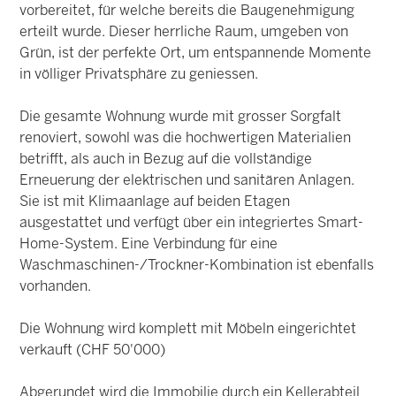
vorbereitet, für welche bereits die Baugenehmigung
erteilt wurde. Dieser herrliche Raum, umgeben von
Grün, ist der perfekte Ort, um entspannende Momente
in völliger Privatsphäre zu geniessen.
Die gesamte Wohnung wurde mit grosser Sorgfalt
renoviert, sowohl was die hochwertigen Materialien
betrifft, als auch in Bezug auf die vollständige
Erneuerung der elektrischen und sanitären Anlagen.
Sie ist mit Klimaanlage auf beiden Etagen
ausgestattet und verfügt über ein integriertes Smart-
Home-System. Eine Verbindung für eine
Waschmaschinen-/Trockner-Kombination ist ebenfalls
vorhanden.
Die Wohnung wird komplett mit Möbeln eingerichtet
verkauft (CHF 50'000)
Abgerundet wird die Immobilie durch ein Kellerabteil