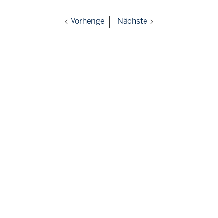
Vorherige
Nächste