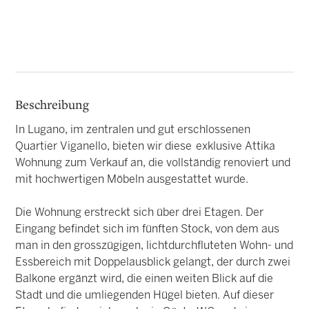
Beschreibung
In Lugano, im zentralen und gut erschlossenen
Quartier Viganello, bieten wir diese exklusive Attika
Wohnung zum Verkauf an, die vollständig renoviert und
mit hochwertigen Möbeln ausgestattet wurde.
Die Wohnung erstreckt sich über drei Etagen. Der
Eingang befindet sich im fünften Stock, von dem aus
man in den grosszügigen, lichtdurchfluteten Wohn- und
Essbereich mit Doppelausblick gelangt, der durch zwei
Balkone ergänzt wird, die einen weiten Blick auf die
Stadt und die umliegenden Hügel bieten. Auf dieser